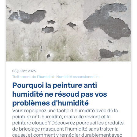
08
juillet
2026
Traitement de l'humidité
-
Humidité ascensionnelle
Pourquoi la peinture anti
humidité ne résoud pas vos
problèmes d'humidité
Vous repeignez une tache d'humidité avec de la
peinture anti humidité, mais elle revient et la
peinture cloque ? Découvrez pourquoi les produits
de bricolage masquent l'humidité sans traiter la
cause, et comment y remédier durablement avec