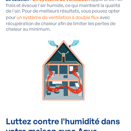
frais et évacue l'air humide, ce qui maintient la qualité
de l'air. Pour de meilleurs résultats, vous pouvez opter
pour
un système de ventilation à double flux
avec
récupération de chaleur afin de limiter les pertes de
chaleur au minimum.
Luttez contre l'humidité dans