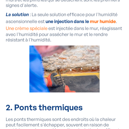
signes d'alerte.
La solution
: La seule solution efficace pour l'humidité
ascensionnelle est
une injection dans le
mur humide
.
Une crème spéciale
est injectée dans le mur, réagissant
avec l'humidité pour assécher le mur et le rendre
résistant à l'humidité.
2. Ponts thermiques
Les ponts thermiques sont des endroits où la chaleur
peut facilement s'échapper, souvent en raison de