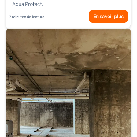
Aqua Protect.
En savoir plus
7
minutes de lecture