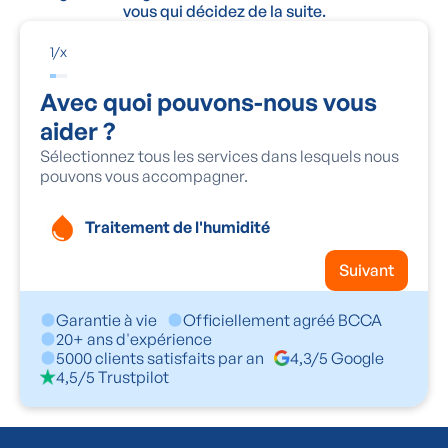
vous qui décidez de la suite.
1
/
x
Avec quoi pouvons-nous vous
aider ?
Sélectionnez tous les services dans lesquels nous
pouvons vous accompagner.
Traitement de l'humidité
Suivant
Garantie à vie
Officiellement agréé BCCA
20+ ans d'expérience
5000 clients satisfaits par an
4,3/5 Google
4,5/5 Trustpilot