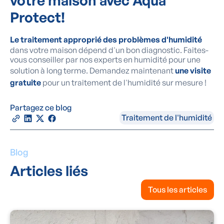
votre maison avec
Aqua
Protect
!
Le traitement approprié des problèmes d'humidité
dans votre maison dépend d'un bon diagnostic. Faites-
vous conseiller par nos experts en humidité pour une
solution à long terme. Demandez maintenant
une visite
gratuite
pour un traitement de l'humidité sur mesure !
Partagez ce blog
Traitement de l'humidité
Blog
Articles liés
Tous les articles