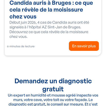
Candida auris à Bruges : ce que
cela révèle de la moisissure
chez vous
Début juin 2026, 4 cas de Candida auris ont été
signalés à l'hôpital AZ Sint-Jan de Bruges.
Découvrez ce que cela révèle de la moisissure
chez vous.
En savoir plus
6
minutes de lecture
Demandez un diagnostic
gratuit
Un expert en humidité et mousse agréé inspecte vos
murs, votre cave, votre toit ou votre façade. Le
diagnostic est gratuit, le conseil sur mesure. Et c'est