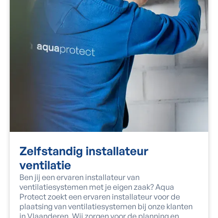
Zelfstandig installateur
ventilatie
Ben jij een ervaren installateur van
ventilatiesystemen met je eigen zaak? Aqua
Protect zoekt een ervaren installateur voor de
plaatsing van ventilatiesystemen bij onze klanten
in Vlaanderen. Wij zorgen voor de planning en