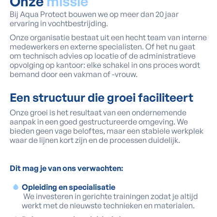
Onze
missie
Bij Aqua Protect bouwen we op meer dan 20 jaar
ervaring in vochtbestrijding.
Onze organisatie bestaat uit een hecht team van interne
medewerkers en externe specialisten. Of het nu gaat
om technisch advies op locatie of de administratieve
opvolging op kantoor: elke schakel in ons proces wordt
bemand door een vakman of -vrouw.
Een structuur die groei faciliteert
Onze groei is het resultaat van een ondernemende
aanpak in een goed gestructureerde omgeving. We
bieden geen vage beloftes, maar een stabiele werkplek
waar de lijnen kort zijn en de processen duidelijk.
Dit mag je van ons verwachten:
Opleiding en specialisatie
We investeren in gerichte trainingen zodat je altijd
werkt met de nieuwste technieken en materialen.