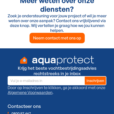
Meer weten over onze
diensten?
Zoek je ondersteuning voor jouw project of wil je meer
weten over onze aanpak? Contact ons vrijblijvend via
deze knop. Wij vertellen je graag hoe we jou kunnen
helpen.
Neem contact met ons op
Krijg het beste vochtbestrijdingsadvies
rechtstreeks in je inbox
Door op Inschrijven te klikken, ga je akkoord met onze
Algemene Voorwaarden
.
Contacteer ons
0800 97 467