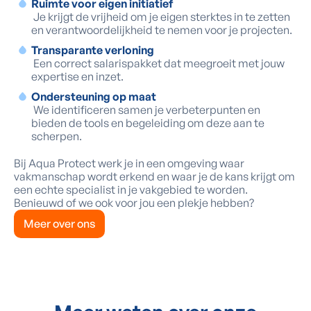
Ruimte voor eigen initiatief
Je krijgt de vrijheid om je eigen sterktes in te zetten
en verantwoordelijkheid te nemen voor je projecten.
Transparante verloning
Een correct salarispakket dat meegroeit met jouw
expertise en inzet.
Ondersteuning op maat
We identificeren samen je verbeterpunten en
bieden de tools en begeleiding om deze aan te
scherpen.
Bij Aqua Protect werk je in een omgeving waar
vakmanschap wordt erkend en waar je de kans krijgt om
een echte specialist in je vakgebied te worden.
Benieuwd of we ook voor jou een plekje hebben?
Meer over ons