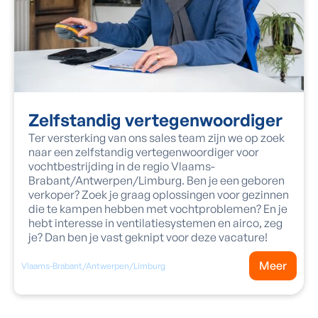
Zelfstandig vertegenwoordiger
Ter versterking van ons sales team zijn we op zoek
naar een zelfstandig vertegenwoordiger voor
vochtbestrijding in de regio Vlaams-
Brabant/Antwerpen/Limburg. Ben je een geboren
verkoper? Zoek je graag oplossingen voor gezinnen
die te kampen hebben met vochtproblemen? En je
hebt interesse in ventilatiesystemen en airco, zeg
je? Dan ben je vast geknipt voor deze vacature!
Meer
Vlaams-Brabant/Antwerpen/Limburg