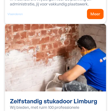
administratie, jij voor vakkundig plaatswerk.
Meer
Vlaanderen
Zelfstandig stukadoor Limburg
Wij bieden, met ruim 100 professionele