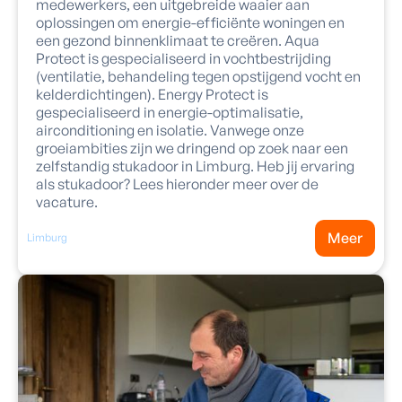
medewerkers, een uitgebreide waaier aan
oplossingen om energie-efficiënte woningen en
een gezond binnenklimaat te creëren. Aqua
Protect is gespecialiseerd in vochtbestrijding
(ventilatie, behandeling tegen opstijgend vocht en
kelderdichtingen). Energy Protect is
gespecialiseerd in energie-optimalisatie,
airconditioning en isolatie. Vanwege onze
groeiambities zijn we dringend op zoek naar een
zelfstandig stukadoor in Limburg. Heb jij ervaring
als stukadoor? Lees hieronder meer over de
vacature.
Meer
Limburg