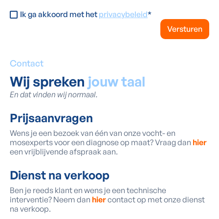
Ik ga akkoord met het
privacybeleid
*
Contact
Wij spreken
jouw taal
En dat vinden wij normaal.
Prijsaanvragen
Wens je een bezoek van één van onze vocht- en
mosexperts voor een diagnose op maat? Vraag dan
hier
een vrijblijvende afspraak aan.
Dienst na verkoop
Ben je reeds klant en wens je een technische
interventie? Neem dan
hier
contact op met onze dienst
na verkoop.