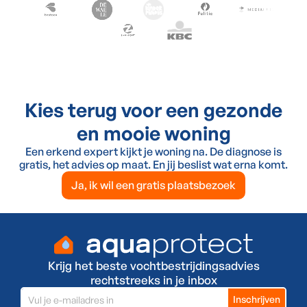
Kies terug voor een gezonde
en mooie woning
Een erkend expert kijkt je woning na. De diagnose is
gratis, het advies op maat. En jij beslist wat erna komt.
Ja, ik wil een gratis plaatsbezoek
Krijg het beste vochtbestrijdingsadvies
rechtstreeks in je inbox