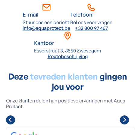
E-mail
Telefoon
Stuur ons een bericht
Bel ons voor vragen
info@aquaprotect.be
+32 800 97 467
Kantoor
Esserstraat 3, 8550 Zwevegem
Routebeschrijving
Deze
tevreden klanten
gingen
jou voor
Onze klanten delen hun positieve ervaringen met Aqua
Protect.