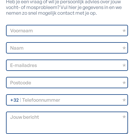
Heb je een vraag of wil je persoonlijk advies over jouw
vocht- of mosprobleem? Vul hier je gegevens in en we
nemen zo snel mogelijk contact met je op.
+32