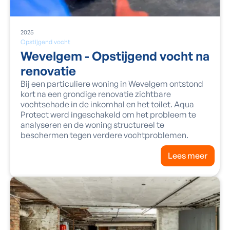
2025
Opstijgend vocht
Wevelgem - Opstijgend vocht na
renovatie
Bij een particuliere woning in Wevelgem ontstond
kort na een grondige renovatie zichtbare
vochtschade in de inkomhal en het toilet. Aqua
Protect werd ingeschakeld om het probleem te
analyseren en de woning structureel te
beschermen tegen verdere vochtproblemen.
Lees meer