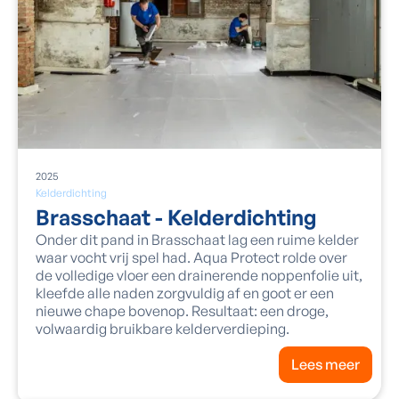
2025
Kelderdichting
Brasschaat - Kelderdichting
Onder dit pand in Brasschaat lag een ruime kelder
waar vocht vrij spel had. Aqua Protect rolde over
de volledige vloer een drainerende noppenfolie uit,
kleefde alle naden zorgvuldig af en goot er een
nieuwe chape bovenop. Resultaat: een droge,
volwaardig bruikbare kelderverdieping.
Lees meer