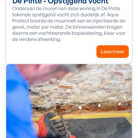
De Pinte - Opstijgend vocht
Onderaan de muren van deze woning in De Pinte
tekende opstijgend vocht zich duidelijk af. Aqua
Protect boorde de muurvoet aan en injecteerde de
gevel, meter per meter. De binnenwanden kregen
daarna een vochtwerende bepleistering, klaar voor
de verdere afwerking.
Lees meer