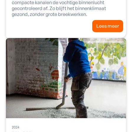
compacte kanalen de vochtige binnenlucht
gecontroleerd af. Zo blijft het binnenklimaat
gezond, zonder grote breekwerken.
Lees meer
2024