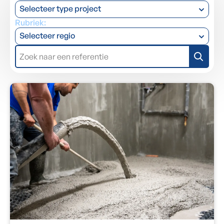
Selecteer type project
Rubriek:
Selecteer regio