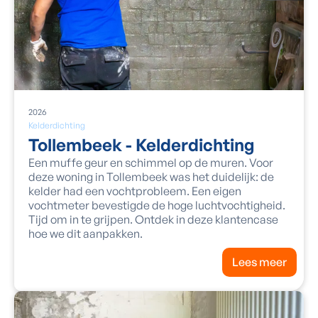
2026
Kelderdichting
Tollembeek - Kelderdichting
Een muffe geur en schimmel op de muren. Voor
deze woning in Tollembeek was het duidelijk: de
kelder had een vochtprobleem. Een eigen
vochtmeter bevestigde de hoge luchtvochtigheid.
Tijd om in te grijpen. Ontdek in deze klantencase
hoe we dit aanpakken.
Lees meer