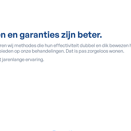
n en garanties zijn beter.
eren wij methodes die hun effectiviteit dubbel en dik bewezen
 bieden op onze behandelingen. Dat is pas zorgeloos wonen.
 jarenlange ervaring.