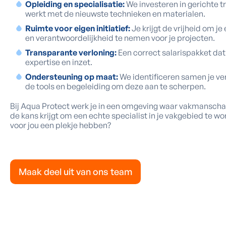
Opleiding en specialisatie:
We investeren in gerichte tr
werkt met de nieuwste technieken en materialen.
Ruimte voor eigen initiatief:
Je krijgt de vrijheid om je 
en verantwoordelijkheid te nemen voor je projecten.
Transparante verloning:
Een correct salarispakket da
expertise en inzet.
Ondersteuning op maat:
We identificeren samen je v
de tools en begeleiding om deze aan te scherpen.
Bij Aqua Protect werk je in een omgeving waar vakmanscha
de kans krijgt om een echte specialist in je vakgebied te w
voor jou een plekje hebben?
Maak deel uit van ons team