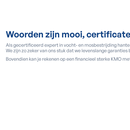
Woorden zijn mooi, certificate
Als gecertificeerd expert in vocht- en mosbestrijding hant
We zijn zo zeker van ons stuk dat we levenslange garanties
Bovendien kan je rekenen op een financieel sterke KMO met