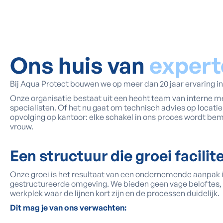
Ons huis van
expert
Bij Aqua Protect bouwen we op meer dan 20 jaar ervaring in
Onze organisatie bestaat uit een hecht team van interne 
specialisten. Of het nu gaat om technisch advies op locatie
opvolging op kantoor: elke schakel in ons proces wordt be
vrouw.
Een structuur die groei facilit
Onze groei is het resultaat van een ondernemende aanpak 
gestructureerde omgeving. We bieden geen vage beloftes,
werkplek waar de lijnen kort zijn en de processen duidelijk.
Dit mag je van ons verwachten: