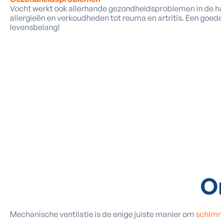
Vocht werkt ook allerhande gezondheidsproblemen in de h
allergieën en verkoudheden tot reuma en artritis. Een goede 
levensbelang!
O
Mechanische ventilatie is de enige juiste manier om
schimme