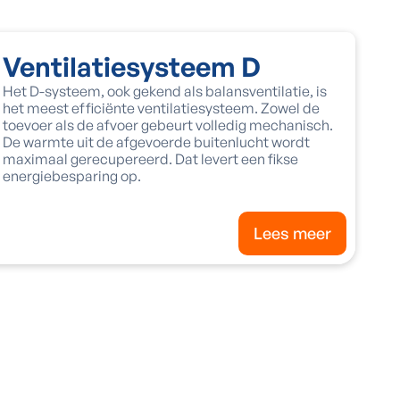
Ventilatiesysteem D
Het D-systeem, ook gekend als balansventilatie, is
het meest efficiënte ventilatiesysteem. Zowel de
toevoer als de afvoer gebeurt volledig mechanisch.
De warmte uit de afgevoerde buitenlucht wordt
maximaal gerecupereerd. Dat levert een fikse
energiebesparing op.
Lees meer