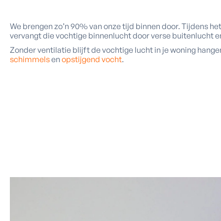
We brengen zo’n 90% van onze tijd binnen door. Tijdens h
vervangt die vochtige binnenlucht door verse buitenlucht e
Zonder ventilatie blijft de vochtige lucht in je woning han
schimmels
en
opstijgend vocht
.