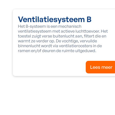
Ventilatiesysteem B
Het B-systeem is een mechanisch
ventilatiesysteem met actieve luchttoevoer. Het
toestel zuigt verse buitenlucht aan, filtert die en
warmt ze verder op. De vochtige, vervuilde
binnenlucht wordt via ventilatieroosters in de
ramen en/of deuren de ruimte uitgeduwd.
Lees meer