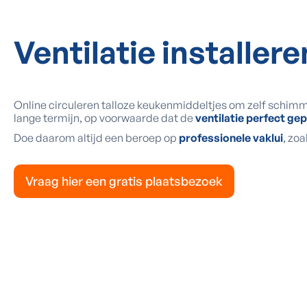
Ventilatie installer
Online circuleren talloze keukenmiddeltjes om zelf schimme
lange termijn, op voorwaarde dat de
ventilatie perfect gep
Doe daarom altijd een beroep op
professionele vaklui
, zo
Vraag hier een gratis plaatsbezoek