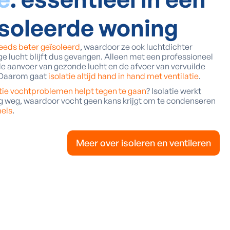
soleerde woning
eeds beter geïsoleerd
, waardoor ze ook luchtdichter
ge lucht blijft dus gevangen. Alleen met een professioneel
de aanvoer van gezonde lucht en de afvoer van vervuilde
. Daarom gaat
isolatie altijd hand in hand met ventilatie
.
atie vochtproblemen helpt tegen te gaan
? Isolatie werkt
g weg, waardoor vocht geen kans krijgt om te condenseren
els
.
Meer over isoleren en ventileren