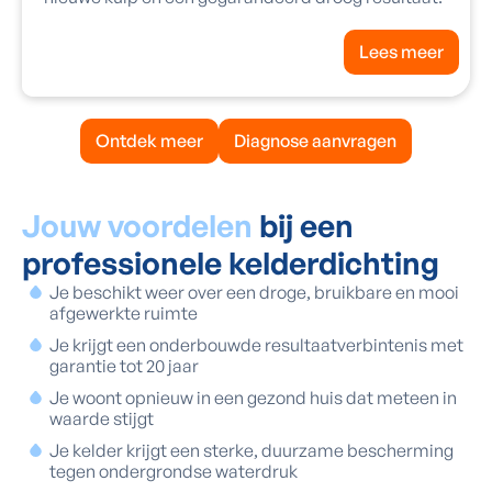
Lees meer
Ontdek meer
Diagnose aanvragen
Jouw voordelen
bij een
professionele kelderdichting
Je beschikt weer over een droge, bruikbare en mooi
afgewerkte ruimte
Je krijgt een onderbouwde resultaatverbintenis met
garantie tot 20 jaar
Je woont opnieuw in een gezond huis dat meteen in
waarde stijgt
Je kelder krijgt een sterke, duurzame bescherming
tegen ondergrondse waterdruk