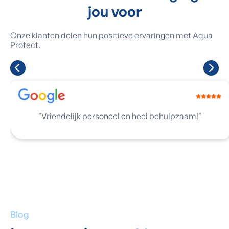
jou voor
Onze klanten delen hun positieve ervaringen met Aqua
Protect.
"
Vriendelijk personeel en heel behulpzaam!
"
Blog