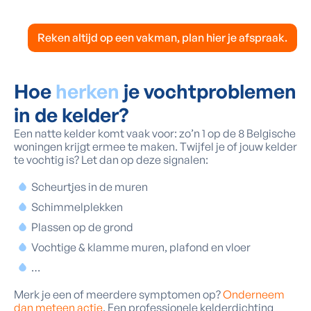
Reken altijd op een vakman, plan hier je afspraak.
Hoe
herken
je vochtproblemen
in de kelder?
Een natte kelder komt vaak voor: zo’n 1 op de 8 Belgische
woningen krijgt ermee te maken. Twijfel je of jouw kelder
te vochtig is? Let dan op deze signalen:
Scheurtjes in de muren
Schimmelplekken
Plassen op de grond
Vochtige & klamme muren, plafond en vloer
…
Merk je een of meerdere symptomen op?
Onderneem
dan meteen actie
. Een professionele kelderdichting