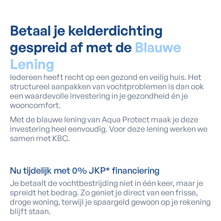
Betaal je kelderdichting
gespreid af met de
Blauwe
Lening
Iedereen heeft recht op een gezond en veilig huis. Het
structureel aanpakken van vochtproblemen is dan ook
een waardevolle investering in je gezondheid én je
wooncomfort.
Met de blauwe lening van Aqua Protect maak je deze
investering heel eenvoudig. Voor deze lening werken we
samen met KBC.
Nu tijdelijk met 0% JKP* financiering
Je betaalt de vochtbestrijding niet in één keer, maar je
spreidt het bedrag. Zo geniet je direct van een frisse,
droge woning, terwijl je spaargeld gewoon op je rekening
blijft staan.