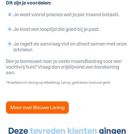
Dit zijn je voordelen:
Je weet vooraf precies wat je per maand betaalt.
Je kiest een looptijd die goed bij je past.
Je regelt de aanvraag vlot en direct samen met onze
adviseur.
Ben je benieuwd naar je vaste maandbedrag voor een
vochtvrij huis? Vraag dan vrijblijvend een berekening
aan.
*Kredietvorm: lening op afbetaling. Let op, geld lenen kost ook geld.
Meer over Blauwe Lening
Deze
tevreden klanten
gingen