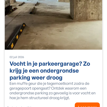
02
juli
2026
Vocht in je parkeergarage? Zo
krijg je een ondergrondse
parking weer droog
Een muffe geur die je tegemoetkomt zodra de
garagepoort opengaat? Ontdek waarom een
ondergrondse parking zo gevoelig is voor vocht en
hoe je hem structureel droog krijgt.