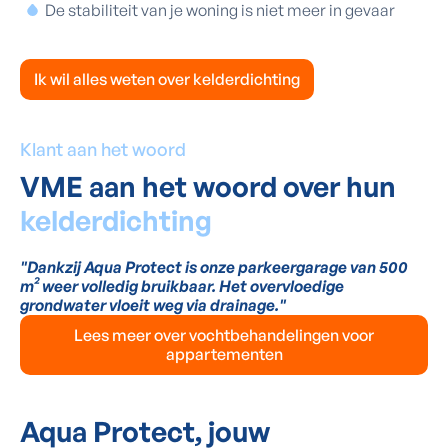
De stabiliteit van je woning is niet meer in gevaar
Ik wil alles weten over kelderdichting
‍Klant aan het woord
VME aan het woord over hun
kelderdichting
"Dankzij Aqua Protect is onze parkeergarage van 500
m² weer volledig bruikbaar. Het overvloedige
grondwater vloeit weg via drainage."
Lees meer over vochtbehandelingen voor
appartementen
Aqua Protect, jouw