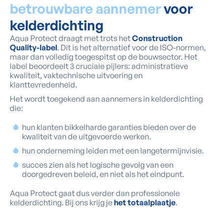
betrouwbare aannemer
voor
kelderdichting
Aqua Protect draagt met trots het
Construction
Quality-label
. Dit is het alternatief voor de ISO-normen,
maar dan volledig toegespitst op de bouwsector. Het
label beoordeelt 3 cruciale pijlers: administratieve
kwaliteit, vaktechnische uitvoering en
klanttevredenheid.
Het wordt toegekend aan aannemers in kelderdichting
die:
hun klanten bikkelharde garanties bieden over de
kwaliteit van de uitgevoerde werken.
hun onderneming leiden met een langetermijnvisie.
succes zien als het logische gevolg van een
doorgedreven beleid, en niet als het eindpunt.
Aqua Protect gaat dus verder dan professionele
kelderdichting. Bij ons krijg je
het totaalplaatje
.