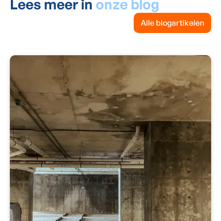
Lees meer in
onze blog
Alle blogartikelen