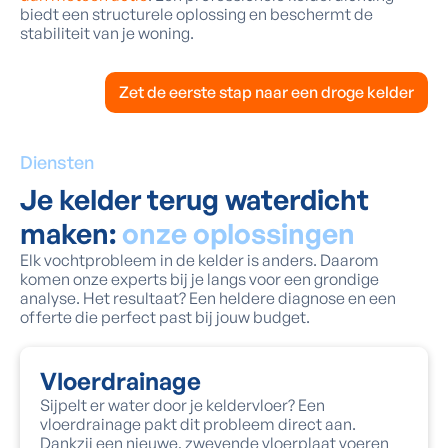
biedt een structurele oplossing en beschermt de
stabiliteit van je woning.
Zet de eerste stap naar een droge kelder
Diensten
Je kelder terug waterdicht
maken:
onze oplossingen
Elk vochtprobleem in de kelder is anders. Daarom
komen onze experts bij je langs voor een grondige
analyse. Het resultaat? Een heldere diagnose en een
offerte die perfect past bij jouw budget.
Vloerdrainage
Sijpelt er water door je keldervloer? Een
vloerdrainage pakt dit probleem direct aan.
Dankzij een nieuwe, zwevende vloerplaat voeren