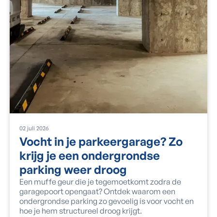
02
juli
2026
Vocht in je parkeergarage? Zo
krijg je een ondergrondse
parking weer droog
Een muffe geur die je tegemoetkomt zodra de
garagepoort opengaat? Ontdek waarom een
ondergrondse parking zo gevoelig is voor vocht en
hoe je hem structureel droog krijgt.