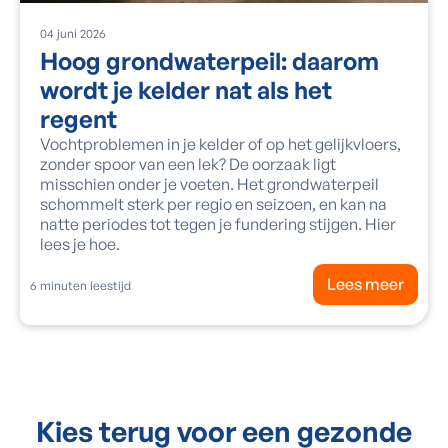
04
juni
2026
Hoog grondwaterpeil: daarom
wordt je kelder nat als het
regent
Vochtproblemen in je kelder of op het gelijkvloers,
zonder spoor van een lek? De oorzaak ligt
misschien onder je voeten. Het grondwaterpeil
schommelt sterk per regio en seizoen, en kan na
natte periodes tot tegen je fundering stijgen. Hier
lees je hoe.
Lees meer
6
minuten leestijd
Kies terug voor een gezonde