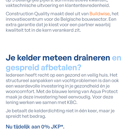
vaktechnische uitvoering en klantentevredenheid.
Construction Quality maakt deel uit van
Buildwise
, het
innovatiecentrum voor de Belgische bouwsector. Een
extra garantie dat je kiest voor een partner waarbij
kwaliteit tot in de kern verankerd zit.
Je kelder meteen draineren
en
gespreid afbetalen?
Iedereen heeft recht op een gezond en veilig huis. Het
structureel aanpakken van vochtproblemen is dan ook
een waardevolle investering in je gezondheid én je
wooncomfort. Met de blauwe lening van Aqua Protect
maak je deze investering heel eenvoudig. Voor deze
lening werken we samen met KBC.
Je betaalt de kelderdichting niet in één keer, maar je
spreidt het bedrag.
Nu tijdelijk aan 0% JKP*.