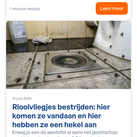
Lees meer
7
minuten leestijd
14
juni
2026
Rioolvliegjes bestrijden: hier
komen ze vandaan en hier
hebben ze een hekel aan
Kreeg je aan de wastafel al eens het gezelschap