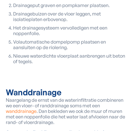
Drainageput graven en pompkamer plaatsen.
Drainagebuizen over de vloer leggen, met
isolatieplaten erbovenop.
Het drainagesysteem vervolledigen met een
noppenfolie.
Volautomatische dompelpomp plaatsen en
aansluiten op de riolering.
Nieuwe waterdichte vloerplaat aanbrengen uit beton
of tegels.
Wanddrainage
Naargelang de ernst van de waterinfiltratie combineren
we een vloer- of randdrainage soms met een
wanddrainage
. Dan bekleden we ook de muur of muren
met een noppenfolie die het water laat afvloeien naar de
rand- of vloerdrainage.