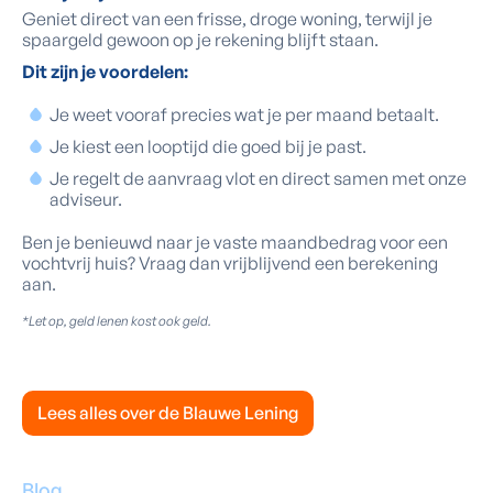
Geniet direct van een frisse, droge woning, terwijl je
spaargeld gewoon op je rekening blijft staan.
Dit zijn je voordelen:
Je weet vooraf precies wat je per maand betaalt.
Je kiest een looptijd die goed bij je past.
Je regelt de aanvraag vlot en direct samen met onze
adviseur.
Ben je benieuwd naar je vaste maandbedrag voor een
vochtvrij huis? Vraag dan vrijblijvend een berekening
aan.
*Let op, geld lenen kost ook geld.
Lees alles over de Blauwe Lening
Blog