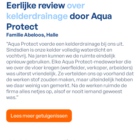
Eerlijke review
over
kelderdrainage
door Aqua
Protect
Familie Abeloos, Halle
“Aqua Protect voerde een kelderdrainage bij ons uit.
Sindsdien is onze kelder volledig waterdicht en
vochtvrij. Na jaren kunnen we de ruimte eindelijk
opnieuw gebruiken. Elke Aqua Protect-medewerker die
we over de vloer kregen (werfleider, verkoper, arbeiders)
was uiterst vriendelijk. Ze vertelden ons op voorhand dat
de werken stof zouden maken, maar uiteindelijk hebben
we daar weinig van gemerkt. Na de werken ruimde de
firma alles netjes op, alsof er nooit iemand geweest
was.”
Lees meer getuigenissen