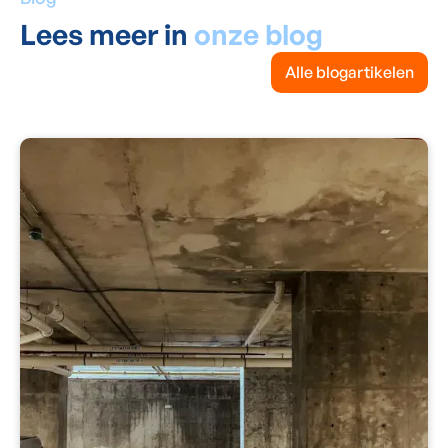
Lees meer in
onze blog
Alle blogartikelen