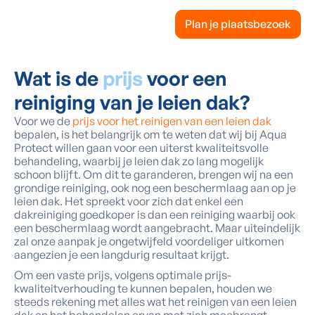
Plan je plaatsbezoek
Wat is de
prijs
voor een
reiniging van je leien dak?
Voor we de
prijs voor het reinigen van een leien dak
bepalen, is het belangrijk om te weten dat wij bij Aqua
Protect willen gaan voor een uiterst kwaliteitsvolle
behandeling, waarbij je leien dak zo lang mogelijk
schoon blijft. Om dit te garanderen, brengen wij na een
grondige reiniging, ook nog een beschermlaag aan op je
leien dak. Het spreekt voor zich dat enkel een
dakreiniging goedkoper is dan een reiniging waarbij ook
een beschermlaag wordt aangebracht. Maar uiteindelijk
zal onze aanpak je ongetwijfeld voordeliger uitkomen
aangezien je een langdurig resultaat krijgt.
Om een vaste prijs, volgens optimale prijs-
kwaliteitverhouding te kunnen bepalen, houden we
steeds rekening met alles wat het reinigen van een leien