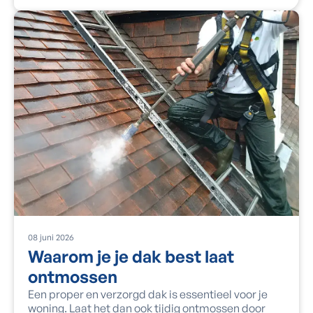
08
juni
2026
Waarom je je dak best laat
ontmossen
Een proper en verzorgd dak is essentieel voor je
woning. Laat het dan ook tijdig ontmossen door