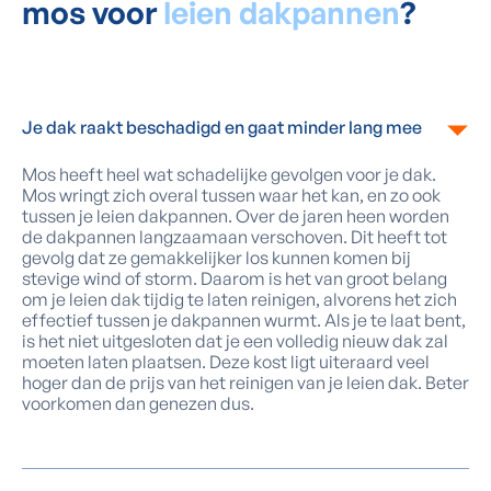
mos voor
leien dakpannen
?
Je dak raakt beschadigd en gaat minder lang mee
Mos heeft heel wat schadelijke gevolgen voor je dak.
Mos wringt zich overal tussen waar het kan, en zo ook
tussen je leien dakpannen. Over de jaren heen worden
de dakpannen langzaamaan verschoven. Dit heeft tot
gevolg dat ze gemakkelijker los kunnen komen bij
stevige wind of storm. Daarom is het van groot belang
om je leien dak tijdig te laten reinigen, alvorens het zich
effectief tussen je dakpannen wurmt. Als je te laat bent,
is het niet uitgesloten dat je een volledig nieuw dak zal
moeten laten plaatsen. Deze kost ligt uiteraard veel
hoger dan de prijs van het reinigen van je leien dak. Beter
voorkomen dan genezen dus.