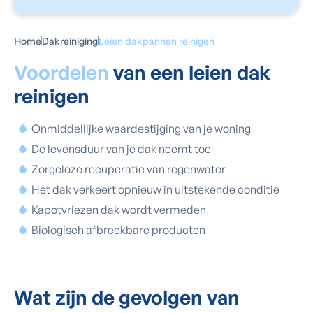
Home
Dakreiniging
Leien dakpannen reinigen
Voordelen
van een leien dak
reinigen
Onmiddellijke waardestijging van je woning
De levensduur van je dak neemt toe
Zorgeloze recuperatie van regenwater
Het dak verkeert opnieuw in uitstekende conditie
Kapotvriezen dak wordt vermeden
Biologisch afbreekbare producten
Wat zijn de gevolgen van