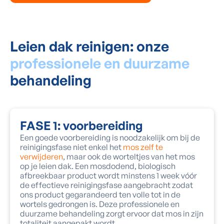
Leien dak reinigen: onze
professionele en duurzame
behandeling
FASE 1: voorbereiding
Een goede voorbereiding is noodzakelijk om bij de
reinigingsfase niet enkel het
mos
zelf te
verwijderen
, maar ook de worteltjes van het mos
op je leien dak. Een mosdodend, biologisch
afbreekbaar product wordt minstens 1 week vóór
de effectieve reinigingsfase aangebracht zodat
ons product gegarandeerd ten volle tot in de
wortels gedrongen is. Deze professionele en
duurzame behandeling zorgt ervoor dat mos in zijn
totaliteit aangepakt wordt.