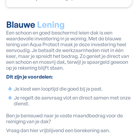
Blauwe
Lening
Een schoon en goed beschermd leien dak is een
waardevolle investering in je woning. Met de blauwe
lening van Aqua Protect maak je deze investering heel
eenvoudig. Je betaalt de werkzaamheden niet in één
keer, maar je spreidt het bedrag. Zo geniet je direct van
een schoon en mosvrij dak, terwijl je spaargeld gewoon
op je rekening blijft staan.
Dit zijn je voordelen:
Je kiest een looptijd die goed bij je past.
Je regelt de aanvraag vlot en direct samen met onze
dienst.
Ben je benieuwd naar je vaste maandbedrag voor de
reiniging van je dak?
Vraag dan hier vrijblijvend een berekening aan.