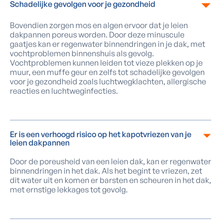
Schadelijke gevolgen voor je gezondheid
Bovendien zorgen mos en algen ervoor dat je leien
dakpannen poreus worden. Door deze minuscule
gaatjes kan er regenwater binnendringen in je dak, met
vochtproblemen binnenshuis als gevolg.
Vochtproblemen kunnen leiden tot vieze plekken op je
muur, een muffe geur en zelfs tot schadelijke gevolgen
voor je gezondheid zoals luchtwegklachten, allergische
reacties en luchtweginfecties.
Er is een verhoogd risico op het kapotvriezen van je
leien dakpannen
Door de poreusheid van een leien dak, kan er regenwater
binnendringen in het dak. Als het begint te vriezen, zet
dit water uit en komen er barsten en scheuren in het dak,
met ernstige lekkages tot gevolg.