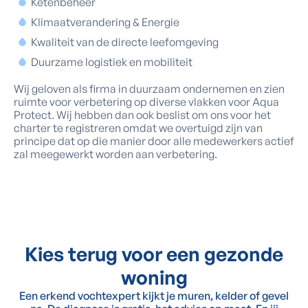
Ketenbeheer
Klimaatverandering & Energie
Kwaliteit van de directe leefomgeving
Duurzame logistiek en mobiliteit
Wij geloven als firma in duurzaam ondernemen en zien
ruimte voor verbetering op diverse vlakken voor Aqua
Protect. Wij hebben dan ook beslist om ons voor het
charter te registreren omdat we overtuigd zijn van
principe dat op die manier door alle medewerkers actief
zal meegewerkt worden aan verbetering.
Kies terug voor een gezonde
woning
Een erkend vochtexpert kijkt je muren, kelder of gevel