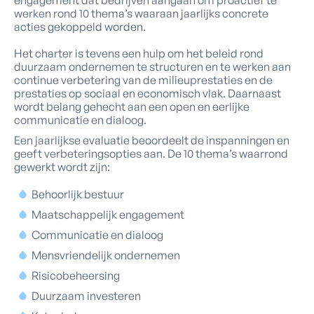
engagement dat bedrijven aangaan om proactief te
werken rond 10 thema’s waaraan jaarlijks concrete
acties gekoppeld worden.
Het charter is tevens een hulp om het beleid rond
duurzaam ondernemen te structuren en te werken aan
continue verbetering van de milieuprestaties en de
prestaties op sociaal en economisch vlak. Daarnaast
wordt belang gehecht aan een open en eerlijke
communicatie en dialoog.
Een jaarlijkse evaluatie beoordeelt de inspanningen en
geeft verbeteringsopties aan. De 10 thema’s waarrond
gewerkt wordt zijn:
Behoorlijk bestuur
Maatschappelijk engagement
Communicatie en dialoog
Mensvriendelijk ondernemen
Risicobeheersing
Duurzaam investeren