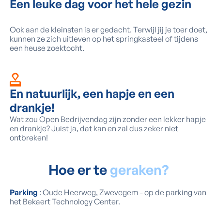
Een leuke dag voor het hele gezin
Ook aan de kleinsten is er gedacht. Terwijl jij je toer doet,
kunnen ze zich uitleven op het springkasteel of tijdens
een heuse zoektocht.
En natuurlijk, een hapje en een
drankje!
Wat zou Open Bedrijvendag zijn zonder een lekker hapje
en drankje? Juist ja, dat kan en zal dus zeker niet
ontbreken!
Hoe er te
geraken?
Parking
: Oude Heerweg, Zwevegem - op de parking van
het Bekaert Technology Center.