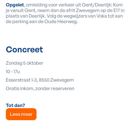
Opgelet
, omleiding voor verkeer uit Gent/Deerlijk: Kom
je vanuit Gent, neem dan de afrit Zwevegem op de E17 in
plaats van Deerlijk. Volg de wegwijzers van Voka tot aan
de parking aan de Oude Heerweg.
Concreet
Zondag 5 oktober
10 - 17u
Esserstraat 1-3, 8550 Zwevegem
Gratis inkom, zonder reserveren
Tot dan?
Lees meer