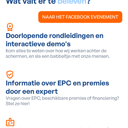
Wat valt er te
beleven
?
NAAR HET FACEBOOK EVENEMENT
Doorlopende rondleidingen en
interactieve demo's
Kom alles te weten over hoe wij werken achter de
schermen, en sla een babbeltje met onze mensen.
Informatie over EPC en premies
door een expert
Vragen over EPC, beschikbare premies of financiering?
Stel ze hier!