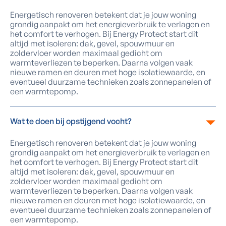
Energetisch renoveren betekent dat je jouw woning
grondig aanpakt om het energieverbruik te verlagen en
het comfort te verhogen. Bij Energy Protect start dit
altijd met isoleren: dak, gevel, spouwmuur en
zoldervloer worden maximaal gedicht om
warmteverliezen te beperken. Daarna volgen vaak
nieuwe ramen en deuren met hoge isolatiewaarde, en
eventueel duurzame technieken zoals zonnepanelen of
een warmtepomp.
Wat te doen bij opstijgend vocht?
Energetisch renoveren betekent dat je jouw woning
grondig aanpakt om het energieverbruik te verlagen en
het comfort te verhogen. Bij Energy Protect start dit
altijd met isoleren: dak, gevel, spouwmuur en
zoldervloer worden maximaal gedicht om
warmteverliezen te beperken. Daarna volgen vaak
nieuwe ramen en deuren met hoge isolatiewaarde, en
eventueel duurzame technieken zoals zonnepanelen of
een warmtepomp.