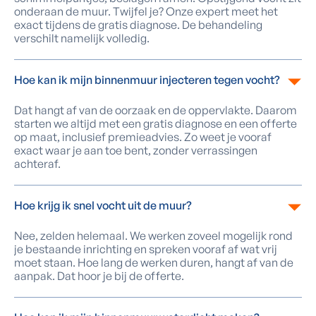
onderaan de muur. Twijfel je? Onze expert meet het
exact tijdens de gratis diagnose. De behandeling
verschilt namelijk volledig.
Hoe kan ik mijn binnenmuur injecteren tegen vocht?
Dat hangt af van de oorzaak en de oppervlakte. Daarom
starten we altijd met een gratis diagnose en een offerte
op maat, inclusief premieadvies. Zo weet je vooraf
exact waar je aan toe bent, zonder verrassingen
achteraf.
Hoe krijg ik snel vocht uit de muur?
Nee, zelden helemaal. We werken zoveel mogelijk rond
je bestaande inrichting en spreken vooraf af wat vrij
moet staan. Hoe lang de werken duren, hangt af van de
aanpak. Dat hoor je bij de offerte.