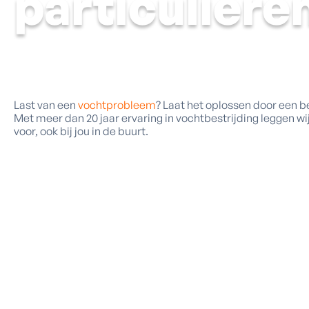
particuliere
Last van een
vochtprobleem
? Laat het oplossen door een 
Met meer dan 20 jaar ervaring in vochtbestrijding leggen wi
voor, ook bij jou in de buurt.