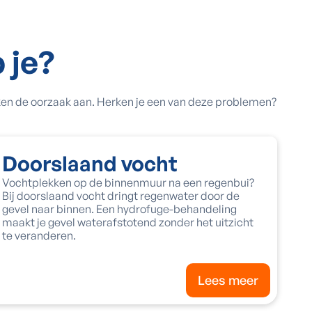
 je?
kken de oorzaak aan. Herken je een van deze problemen?
Doorslaand vocht
Vochtplekken op de binnenmuur na een regenbui?
Bij doorslaand vocht dringt regenwater door de
gevel naar binnen. Een hydrofuge-behandeling
maakt je gevel waterafstotend zonder het uitzicht
te veranderen.
Lees meer