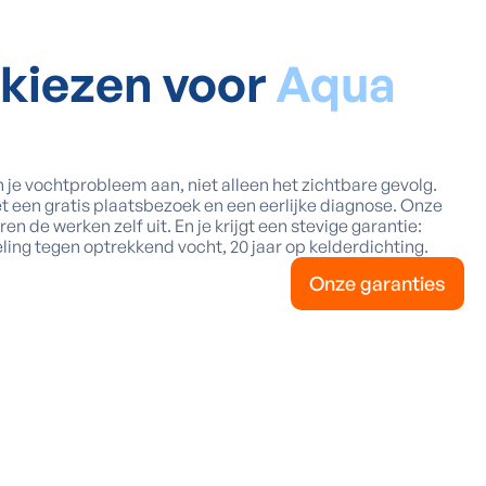
kiezen voor
Aqua
 je vochtprobleem aan, niet alleen het zichtbare gevolg.
t een gratis plaatsbezoek en een eerlijke diagnose. Onze
 de werken zelf uit. En je krijgt een stevige garantie:
ing tegen optrekkend vocht, 20 jaar op kelderdichting.
Onze garanties