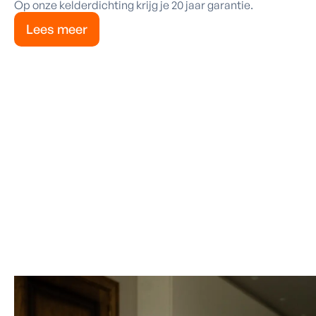
Op onze kelderdichting krijg je 20 jaar garantie.
Lees meer