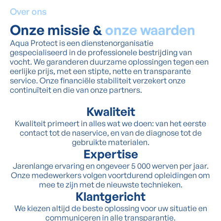
Over ons
Onze missie &
onze waarden
Aqua Protect is een dienstenorganisatie
gespecialiseerd in de professionele bestrijding van
vocht. We garanderen duurzame oplossingen tegen een
eerlijke prijs, met een stipte, nette en transparante
service. Onze financiële stabiliteit verzekert onze
continuïteit en die van onze partners.
Kwaliteit
Kwaliteit primeert in alles wat we doen: van het eerste
contact tot de naservice, en van de diagnose tot de
gebruikte materialen.
Expertise
Jarenlange ervaring en ongeveer 5 000 werven per jaar.
Onze medewerkers volgen voortdurend opleidingen om
mee te zijn met de nieuwste technieken.
Klantgericht
We kiezen altijd de beste oplossing voor uw situatie en
communiceren in alle transparantie.