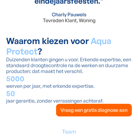
eindejaarsfeesten.
"
Charly Pauwels
Tevreden Klant, Woning
Waarom kiezen voor
Aqua
Protect
?
Duizenden klanten gingen u voor. Erkende expertise, een
standaard droogtecontrole na de werken en duurzame
producten: dat maakt het verschil.
5000
werven per jaar, met erkende expertise.
50
jaar garantie, zonder verrassingen achteraf.
Vraag een gratis diagnose aan
Team