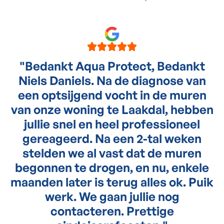
"
Bedankt Aqua Protect, Bedankt
Niels Daniels. Na de diagnose van
een optsijgend vocht in de muren
van onze woning te Laakdal, hebben
jullie snel en heel professioneel
gereageerd. Na een 2-tal weken
stelden we al vast dat de muren
begonnen te drogen, en nu, enkele
maanden later is terug alles ok. Puik
werk. We gaan jullie nog
contacteren. Prettige