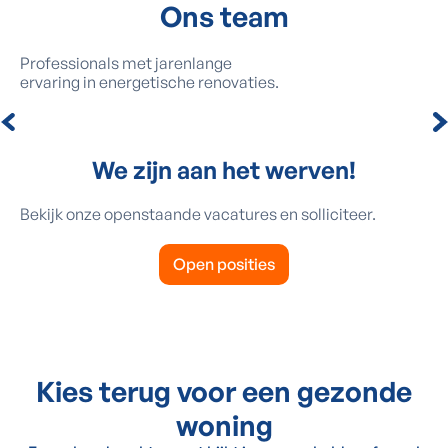
Ons team
Professionals met jarenlange
ervaring in energetische renovaties.
We zijn aan het werven!
Bekijk onze openstaande vacatures en solliciteer.
Open posities
Kies terug voor een gezonde
woning