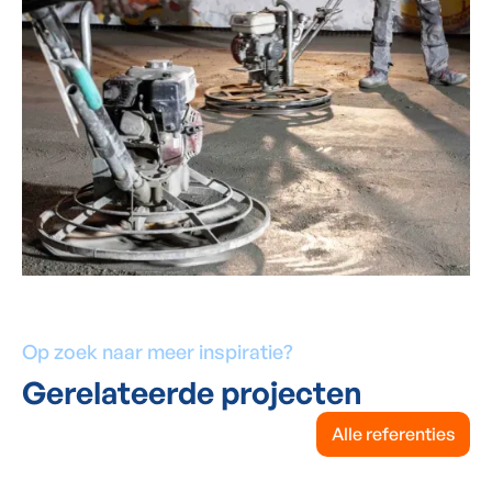
Op zoek naar meer inspiratie?
Gerelateerde projecten
Alle referenties