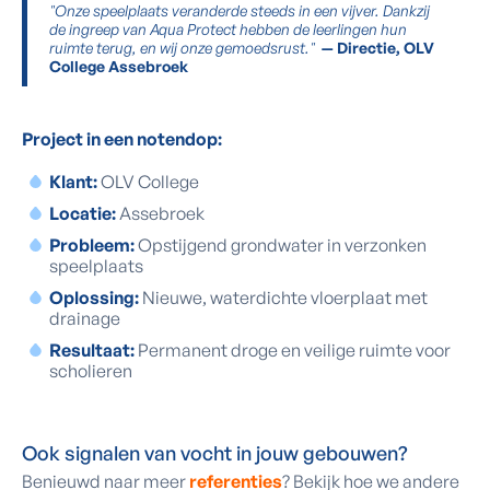
"Onze speelplaats veranderde steeds in een vijver. Dankzij
de ingreep van Aqua Protect hebben de leerlingen hun
ruimte terug, en wij onze gemoedsrust."
— Directie, OLV
College Assebroek
Project in een notendop:
Klant:
OLV College
Locatie:
Assebroek
Probleem:
Opstijgend grondwater in verzonken
speelplaats
Oplossing:
Nieuwe, waterdichte vloerplaat met
drainage
Resultaat:
Permanent droge en veilige ruimte voor
scholieren
Ook signalen van vocht in jouw gebouwen?
Benieuwd naar meer
referenties
? Bekijk hoe we andere