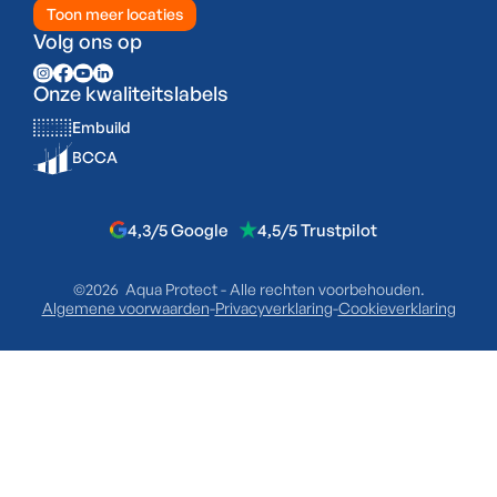
Toon meer locaties
Volg ons op
Onze kwaliteitslabels
Embuild
BCCA
4,3/5 Google
4,5/5 Trustpilot
©2026 Aqua Protect - Alle rechten voorbehouden.
Algemene voorwaarden
-
Privacyverklaring
-
Cookieverklaring