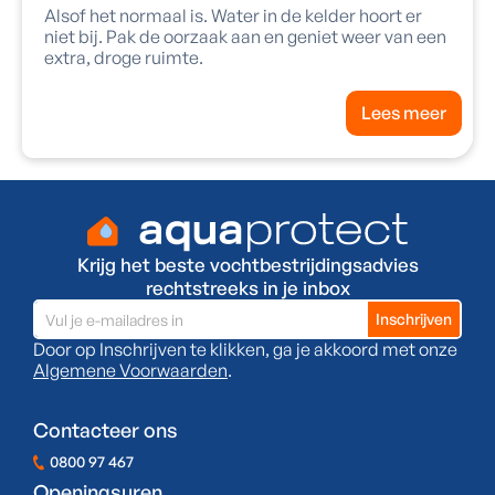
Alsof het normaal is. Water in de kelder hoort er
niet bij. Pak de oorzaak aan en geniet weer van een
extra, droge ruimte.
Lees meer
Krijg het beste vochtbestrijdingsadvies
rechtstreeks in je inbox
Door op Inschrijven te klikken, ga je akkoord met onze
Algemene Voorwaarden
.
Contacteer ons
0800 97 467
Openingsuren