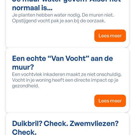
normaal is...
Je planten hebben water nodig. De muren niet.
Opstijgend vocht pak je aan bij de oorzaak.
Lees meer
Een echte “Van Vocht” aan de
muur?
Een vochtvlek inkaderen maakt ze niet onschuldig.
Vocht in je woning heeft een directe impact op je
gezondheid.
Lees meer
Duikbril? Check. Zwemvliezen?
Check.