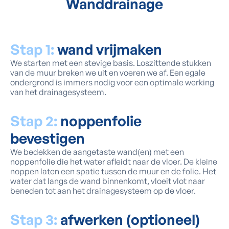
Wanddrainage
Stap 1:
wand vrijmaken
We starten met een stevige basis. Loszittende stukken
van de muur breken we uit en voeren we af. Een egale
ondergrond is immers nodig voor een optimale werking
van het drainagesysteem.
Stap 2:
noppenfolie
bevestigen
We bedekken de aangetaste wand(en) met een
noppenfolie die het water afleidt naar de vloer. De kleine
noppen laten een spatie tussen de muur en de folie. Het
water dat langs de wand binnenkomt, vloeit vlot naar
beneden tot aan het drainagesysteem op de vloer.
Stap 3:
afwerken (optioneel)