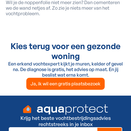
Wil je de noppenfolie niet meer zien? Dan cementeren
we de wand netjes af. Zo zie je niets meer van het
vochtprobleem.
Kies terug voor een gezonde
woning
Een erkend vochtexpert kijkt je muren, kelder of gevel
na. De diagnose is gratis, het advies op maat. En jij
beslist wat erna komt.
Ja, ik wil een gratis plaatsbezoek
Krijg het beste vochtbestrijdingsadvies
rechtstreeks in je inbox