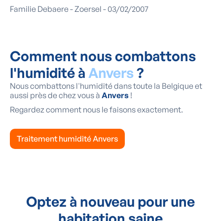
Familie Debaere - Zoersel - 03/02/2007
Comment nous combattons
l'humidité à
Anvers
?
Nous combattons l'humidité dans toute la Belgique et
aussi près de chez vous à
Anvers
!
Regardez comment nous le faisons exactement.
Traitement humidité Anvers
Optez à nouveau pour une
habitation saine