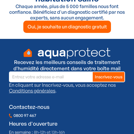
Chaque année, plus de 5 000 familles nous font
confiance. Bénéficiez d'un diagnostic certifié par nos
experts, sans aucun engagement.
Oui, je souhaite un diagnostic gratuit
Recevez les meilleurs conseils de traitement
d'humidité directement dans votre boîte mail
En cliquant sur Inscrivez-vous, vous acceptez nos
Conditions générales
.
Contactez-nous
0800 97 467
Heures d'ouverture
En semaine :
8h-12h et 13h-16h