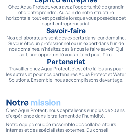
Chez Aqua Protect, vous avez l'opportunité de grandir
et d'entreprendre. Au sein de notre structure
horizontale, tout est possible lorsque vous possédez cet
esprit entrepreneurial.
Savoir-faire
Nos collaborateurs sont des experts dans leur domaine.
Si vous êtes un professionnel ou un expert dans l'un de
nos domaines, n'hésitez pas à nous le faire savoir. Qui
sait, une opportunité vous attend peut-être.
Partenariat
Travailler chez Aqua Protect, c'est être là les uns pour
les autres et pour nos partenaires Aqua Protect et Water
Solutions. Ensemble, nous accomplissons davantage.
Notre
mission
Chez Aqua Protect, nous capitalisons sur plus de 20 ans
d'expérience dans le traitement de l’humidité.
Notre équipe soudée rassemble des collaborateurs
internes et des spécialistes externes. Du conseil