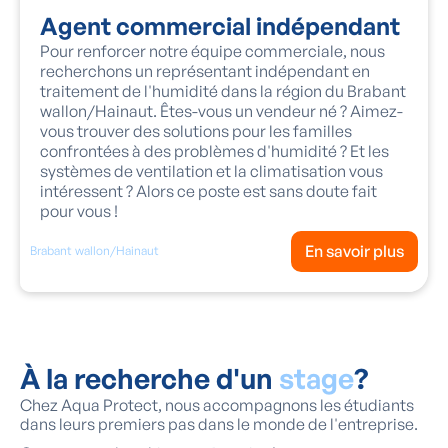
Agent commercial indépendant
Pour renforcer notre équipe commerciale, nous
recherchons un représentant indépendant en
traitement de l'humidité dans la région du Brabant
wallon/Hainaut. Êtes-vous un vendeur né ? Aimez-
vous trouver des solutions pour les familles
confrontées à des problèmes d'humidité ? Et les
systèmes de ventilation et la climatisation vous
intéressent ? Alors ce poste est sans doute fait
pour vous !
En savoir plus
Brabant wallon/Hainaut
À la recherche d'un
stage
?
Chez Aqua Protect, nous accompagnons les étudiants
dans leurs premiers pas dans le monde de l'entreprise.