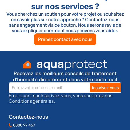
sur nos services ?
Vous cherchez un soutien pour votre projet ou souhaitez
en savoir plus sur notre approche ? Contactez-nous
sans engagement via ce bouton. Nous serons ravis de
vous expliquer comment nous pouvons vous aider.
Prenez contact avec nous
Recevez les meilleurs conseils de traitement
d'humidité directement dans votre boîte mail
En cliquant sur Inscrivez-vous, vous acceptez nos
Conditions générales
.
Contactez-nous
0800 97 467