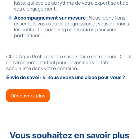
juste, qui évolue au rythme de votre expertise et de
votre engagement.
Accompagnement sur mesure
: Nous identifions
ensemble vos axes de progression et vous donnons
les outils et le coaching nécessaires pour vous
perfectionner.
Chez Aqua Protect, votre savoir-faire est reconnu. C'est
l'environnement idéal pour devenir un véritable
spécialiste dans votre domaine.
Envie de savoir si nous avons une place pour vous ?
Découvrez plus
Vous souhaitez en savoir plus