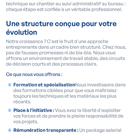
technique sur chantier au suivi administratif au bureau :
chaque étape est confiée à un véritable professionnel.
Une structure conçue pour votre
évolution
Notre croissance ? C'est le fruit d'une approche
entreprenante dans un cadre bien structuré. Chez nous,
pas de fausses promesses ni de bla-bla. Nous vous
offrons un environnement de travail stable, des circuits
de décision courts et des processus clairs.‍
Ce que nous vous offrons :
Formation et spécialisation
‍Nous investissons dans
des formations ciblées pour que vous maîtrisiez
toujours les techniques et les matériaux les plus
récents.
Place à l'initiative :
Vous avez la liberté d'exploiter
vos forces et de prendre la pleine responsabilité de
vos projets.
Rémunération transparente :
Un package salarial