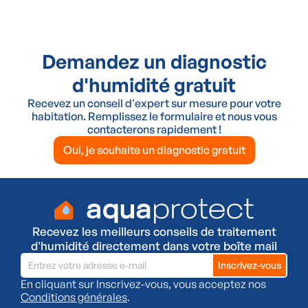
Demandez un diagnostic
d'humidité gratuit
Recevez un conseil d'expert sur mesure pour votre
habitation. Remplissez le formulaire et nous vous
contacterons rapidement !
Oui, je souhaite un diagnostic gratuit
Recevez les meilleurs conseils de traitement
d'humidité directement dans votre boîte mail
En cliquant sur Inscrivez-vous, vous acceptez nos
Conditions générales
.