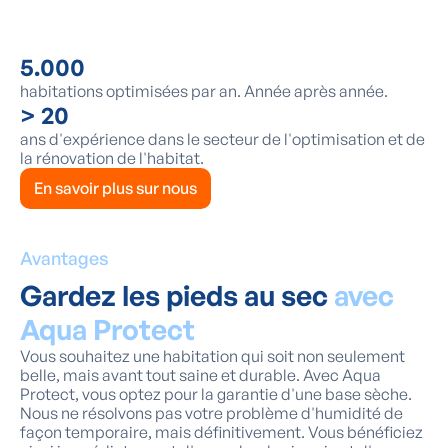
5.000
habitations optimisées par an. Année après année.
> 20
ans d'expérience dans le secteur de l'optimisation et de
la rénovation de l'habitat.
En savoir plus sur nous
Avantages
Gardez les pieds au sec
avec
Aqua Protect
Vous souhaitez une habitation qui soit non seulement
belle, mais avant tout saine et durable. Avec Aqua
Protect, vous optez pour la garantie d'une base sèche.
Nous ne résolvons pas votre problème d'humidité de
façon temporaire, mais définitivement. Vous bénéficiez