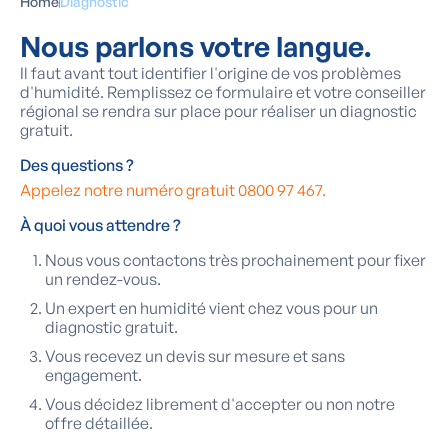
Home
Diagnostic
Nous parlons votre langue.
Il faut avant tout identifier l'origine de vos problèmes
d'humidité. Remplissez ce formulaire et votre conseiller
régional se rendra sur place pour réaliser un diagnostic
gratuit.
Des questions ?
Appelez notre numéro gratuit 0800 97 467.
À quoi vous attendre ?
Nous vous contactons très prochainement pour fixer
un rendez-vous.
Un expert en humidité vient chez vous pour un
diagnostic gratuit.
Vous recevez un devis sur mesure et sans
engagement.
Vous décidez librement d'accepter ou non notre
offre détaillée.