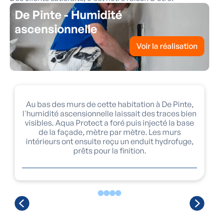
De Pinte - Humidité
ascensionnelle
Voir la réalisation
Au bas des murs de cette habitation à De Pinte,
l'humidité ascensionnelle laissait des traces bien
visibles. Aqua Protect a foré puis injecté la base
de la façade, mètre par mètre. Les murs
intérieurs ont ensuite reçu un enduit hydrofuge,
prêts pour la finition.