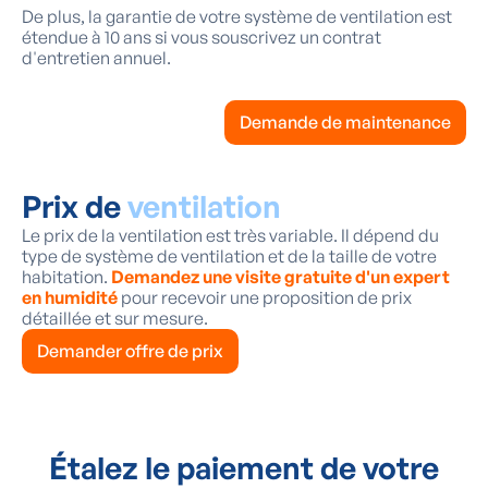
De plus, la garantie de votre système de ventilation est
étendue à 10 ans si vous souscrivez un contrat
d'entretien annuel.
Demande de maintenance
Prix de
ventilation
Le prix de la ventilation est très variable. Il dépend du
type de système de ventilation et de la taille de votre
habitation.
Demandez une visite gratuite d'un expert
en humidité
pour recevoir une proposition de prix
détaillée et sur mesure.
Demander offre de prix
Étalez le paiement de votre