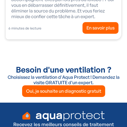
vous en débarrasser définitivement, il faut
éliminer la source du problème. Et vous feriez
mieux de confier cette tâche à un expert.
En savoir plus
6
minutes de lecture
Besoin d'une ventilation ?
Choisissez la ventilation d'Aqua Protect ! Demandez la
visite GRATUITE d’un expert.
Oui, je souhaite un diagnostic gratuit
Recevez les meilleurs conseils de traitement