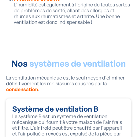
L'humidité est également à l'origine de toutes sortes
de problèmes de santé, allant des allergies et
rhumes aux rhumatismes et arthrite. Une bonne
ventilation est donc indispensable !
Nos
systèmes de ventilation
La ventilation mécanique est le seul moyen d'éliminer
définitivement les moisissures causées par la
condensation
.
Système de ventilation B
Le système B est un système de ventilation
mécanique qui fournit à votre maison de l'air frais
et filtré. L'air froid peut être chauffé par l'appareil
et l'air pollué en excès est expulsé de la pièce par