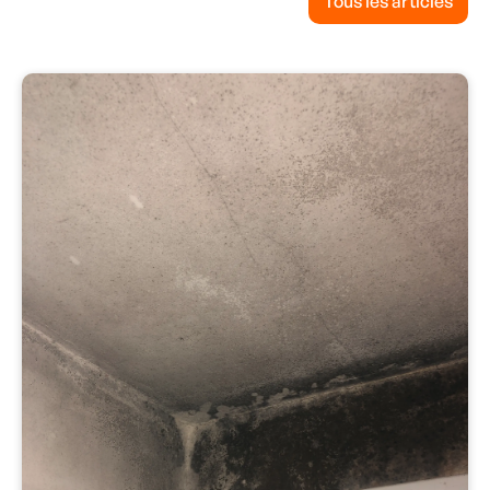
Tous les articles