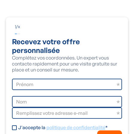
1
/
x
Recevez votre offre
personnalisée
Complétez vos coordonnées. Un expert vous
contacte rapidement pour une visite gratuite sur
place et un conseil sur mesure.
J'accepte la
politique de confidentialité
*