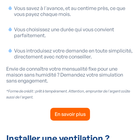
Vous savez à l'avance, et au centime près, ce que
vous payez chaque mois.
Vous choisissez une durée qui vous convient
parfaitement.
Vous introduisez votre demande en toute simplicité,
directement avec notre conseiller.
Envie de connaître votre mensualité fixe pour une
maison sans humidité ? Demandez votre simulation
sans engagement.
*Forme de crédit : prêt à tempérament. Attention, emprunter de l'argent coûte
aussi de l'argent.
En savoir plus
Installer une ventilation ?