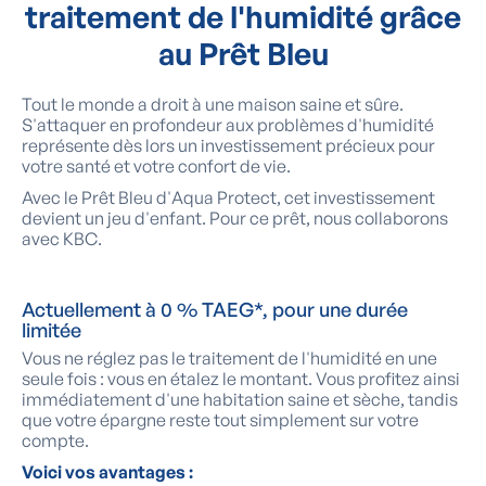
traitement de l'humidité grâce
au Prêt Bleu
Tout le monde a droit à une maison saine et sûre.
S'attaquer en profondeur aux problèmes d'humidité
représente dès lors un investissement précieux pour
votre santé et votre confort de vie.
Avec le Prêt Bleu d'Aqua Protect, cet investissement
devient un jeu d'enfant. Pour ce prêt, nous collaborons
avec KBC.
Actuellement à 0 % TAEG*, pour une durée
limitée
Vous ne réglez pas le traitement de l'humidité en une
seule fois : vous en étalez le montant. Vous profitez ainsi
immédiatement d'une habitation saine et sèche, tandis
que votre épargne reste tout simplement sur votre
compte.
Voici vos avantages :