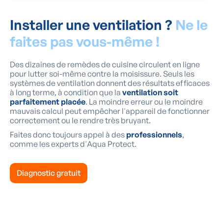
Installer une ventilation ?
Ne le
faites pas vous-même !
Des dizaines de remèdes de cuisine circulent en ligne
pour lutter soi-même contre la moisissure. Seuls les
systèmes de ventilation donnent des résultats efficaces
à long terme, à condition que la
ventilation soit
parfaitement placée
. La moindre erreur ou le moindre
mauvais calcul peut empêcher l'appareil de fonctionner
correctement ou le rendre très bruyant.
Faites donc toujours appel à des
professionnels
,
comme les experts d'Aqua Protect.
Diagnostic gratuit