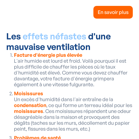
En savoir plus
Les
effets néfastes
d'une
mauvaise ventilation
Facture d'énergie plus élevée
L'air humide est lourd et froid. Voilà pourquoi il est
plus difficile de chauffer les pièces où le taux
d'humidité est élevé. Comme vous devez chauffer
davantage, votre facture d'énergie grimpera
également à une vitesse fulgurante.
Moisissures
Un excès d'humidité dans l'air entraîne de la
condensation
, ce qui forme un terreau idéal pour les
moisissures
. Ces moisissures répandent une odeur
désagréable dans la maison et provoquent des
dégâts (taches sur les murs, décollement du papier
peint, fissures dans les murs, etc.)
Problèmes de santé