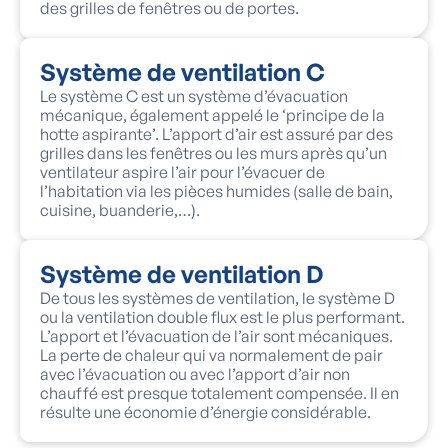
des grilles de fenêtres ou de portes.
Système de ventilation C
Le système C est un système d’évacuation
mécanique, également appelé le ‘principe de la
hotte aspirante’. L’apport d’air est assuré par des
grilles dans les fenêtres ou les murs après qu’un
ventilateur aspire l’air pour l’évacuer de
l’habitation via les pièces humides (salle de bain,
cuisine, buanderie,…).
Système de ventilation D
De tous les systèmes de ventilation, le système D
ou la ventilation double flux est le plus performant.
L’apport et l’évacuation de l’air sont mécaniques.
La perte de chaleur qui va normalement de pair
avec l’évacuation ou avec l’apport d’air non
chauffé est presque totalement compensée. Il en
résulte une économie d’énergie considérable.