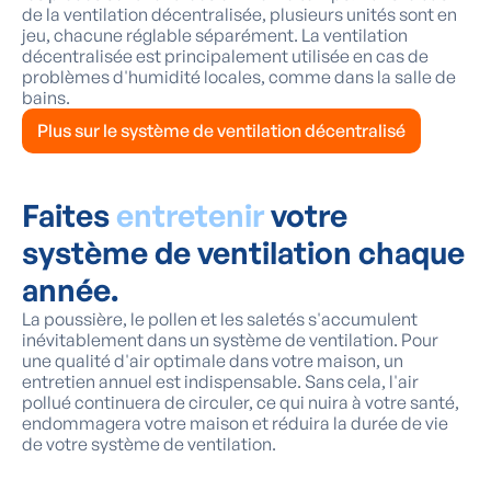
de la ventilation décentralisée, plusieurs unités sont en
jeu, chacune réglable séparément. La ventilation
décentralisée est principalement utilisée en cas de
problèmes d'humidité locales, comme dans la salle de
bains.
Plus sur le système de ventilation décentralisé
Faites
entretenir
votre
système de ventilation chaque
année.
La poussière, le pollen et les saletés s'accumulent
inévitablement dans un système de ventilation. Pour
une qualité d'air optimale dans votre maison, un
entretien annuel est indispensable. Sans cela, l'air
pollué continuera de circuler, ce qui nuira à votre santé,
endommagera votre maison et réduira la durée de vie
de votre système de ventilation.