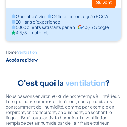
Suivant
Garantie à vie
Officiellement agréé BCCA
20+ ans d'expérience
5000 clients satisfaits par an
4,3/5 Google
4,5/5 Trustpilot
Home
Ventilation
Accès rapide
C'est quoi la
ventilation
?
Nous passons environ 90 % de notre temps à l'intérieur.
Lorsque nous sommes à l'intérieur, nous produisons
constamment de l'humidité, comme par exemple en
respirant, en transpirant, en cuisinant, en séchant le
linge,... Bref, toute activité humaine. La ventilation
remplace cet air humide par de l'air frais extérieur,