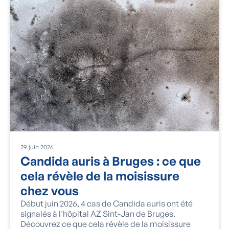
29
juin
2026
Candida auris à Bruges : ce que
cela révèle de la moisissure
chez vous
Début juin 2026, 4 cas de Candida auris ont été
signalés à l'hôpital AZ Sint-Jan de Bruges.
Découvrez ce que cela révèle de la moisissure