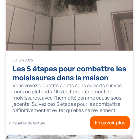
30
juin
2026
Les 5 étapes pour combattre les
moisissures dans la maison
Vous voyez de petits points noirs ou verts sur vos
murs ou plafonds ? Il s'agit probablement de
moisissures, avec l'humidité comme cause sous-
jacente. Suivez ces 5 étapes pour les combattre
définitivement et éviter qu'elles ne reviennent.
En savoir plus
6
minutes de lecture