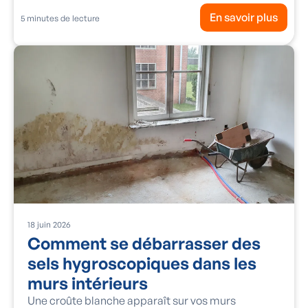
En savoir plus
5
minutes de lecture
18
juin
2026
Comment se débarrasser des
sels hygroscopiques dans les
murs intérieurs
Une croûte blanche apparaît sur vos murs