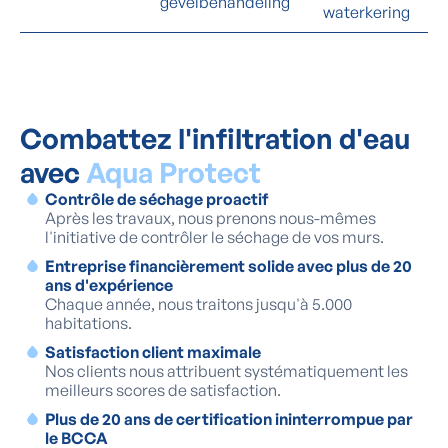
gevelbehandeling
waterkering
Combattez l'infiltration d'eau
avec
Aqua Protect
Contrôle de séchage proactif
Après les travaux, nous prenons nous-mêmes
l'initiative de contrôler le séchage de vos murs.
Entreprise financièrement solide avec plus de 20
ans d'expérience
Chaque année, nous traitons jusqu'à 5.000
habitations.
Satisfaction client maximale
Nos clients nous attribuent systématiquement les
meilleurs scores de satisfaction.
Plus de 20 ans de certification ininterrompue par
le BCCA