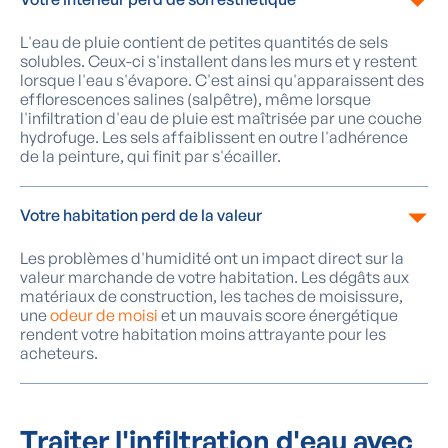
L'eau de pluie contient de petites quantités de sels
solubles. Ceux-ci s'installent dans les murs et y restent
lorsque l'eau s'évapore. C'est ainsi qu'apparaissent des
efflorescences salines (salpêtre), même lorsque
l'infiltration d'eau de pluie est maîtrisée par une couche
hydrofuge. Les sels affaiblissent en outre l'adhérence
de la peinture, qui finit par s'écailler.
Votre habitation perd de la valeur
Les problèmes d'humidité ont un impact direct sur la
valeur marchande de votre habitation. Les dégâts aux
matériaux de construction, les taches de moisissure,
une
odeur de moisi
et un mauvais score énergétique
rendent votre habitation moins attrayante pour les
acheteurs.
Traiter l'infiltration d'eau avec