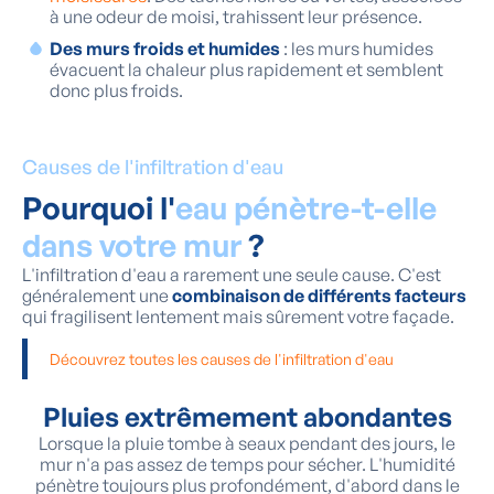
à une odeur de moisi, trahissent leur présence.
Des murs froids et humides
: les murs humides
évacuent la chaleur plus rapidement et semblent
donc plus froids.
Causes de l'infiltration d'eau
Pourquoi l'
eau pénètre-t-elle
dans votre mur
?
L'infiltration d'eau a rarement une seule cause. C'est
généralement une
combinaison de différents facteurs
qui fragilisent lentement mais sûrement votre façade.
Découvrez toutes les causes de l'infiltration d'eau
Pluies extrêmement abondantes
Lorsque la pluie tombe à seaux pendant des jours, le
mur n'a pas assez de temps pour sécher. L'humidité
pénètre toujours plus profondément, d'abord dans le