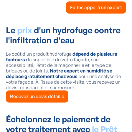
Faites appel à un expert
Le
prix
d'un hydrofuge contre
l'infiltration d'eau
Le coût d’un produit hydrofuge
dépend de plusieurs
facteurs :
la superficie de votre façade, son
accessibilité, l’état de la maçonnerie et le type de
briques ou de joints.
Notre expert en humidité se
déplace gratuitement chez vous
pour une analyse de
votre façade. À l’issue de cette visite, vous recevez un
devis transparent et sur mesure.
Recevez un devis détaillé
Échelonnez le paiement de
votre traitement avec
le Prêt