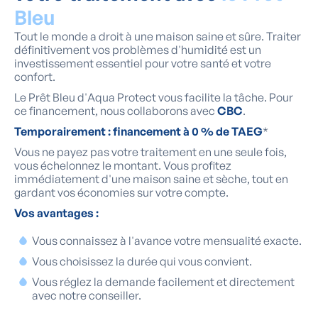
Bleu
Tout le monde a droit à une maison saine et sûre. Traiter
définitivement vos problèmes d'humidité est un
investissement essentiel pour votre santé et votre
confort.
Le Prêt Bleu d'Aqua Protect vous facilite la tâche. Pour
ce financement, nous collaborons avec
CBC
.
Temporairement : financement à 0 % de TAEG
*
Vous ne payez pas votre traitement en une seule fois,
vous échelonnez le montant. Vous profitez
immédiatement d'une maison saine et sèche, tout en
gardant vos économies sur votre compte.
Vos avantages :
Vous connaissez à l'avance votre mensualité exacte.
Vous choisissez la durée qui vous convient.
Vous réglez la demande facilement et directement
avec notre conseiller.