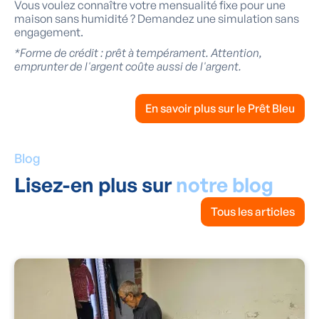
Vous voulez connaître votre mensualité fixe pour une
maison sans humidité ? Demandez une simulation sans
engagement.
*Forme de crédit : prêt à tempérament. Attention,
emprunter de l'argent coûte aussi de l'argent.
En savoir plus sur le Prêt Bleu
Blog
Lisez-en plus sur
notre blog
Tous les articles