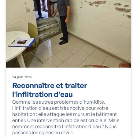
24
juin
2026
Reconnaître et traiter
l'infiltration d'eau
Comme les autres problèmes d'humidité,
l'infiltration d'eau est très nocive pour votre
habitation : elle attaque les murs et le bâtiment
entier. Une intervention rapide est cruciale. Mais
comment reconnaître l'infiltration d'eau ? Nous
passons les signes en revue.