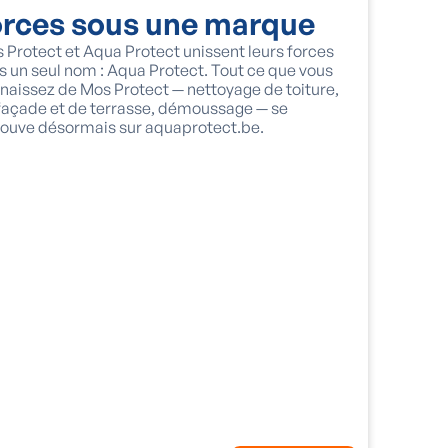
orces sous une marque
 Protect et Aqua Protect unissent leurs forces
s un seul nom : Aqua Protect. Tout ce que vous
naissez de Mos Protect — nettoyage de toiture,
façade et de terrasse, démoussage — se
rouve désormais sur aquaprotect.be.