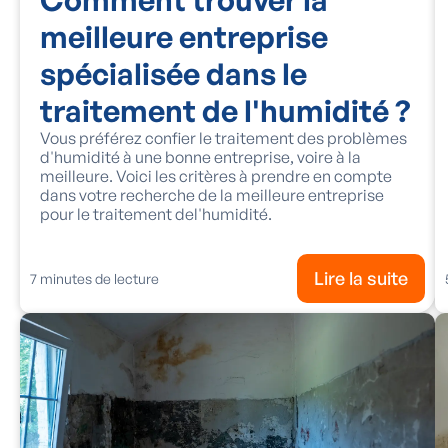
meilleure entreprise
spécialisée dans le
traitement de l'humidité ?
Vous préférez confier le traitement des problèmes
d'humidité à une bonne entreprise, voire à la
meilleure. Voici les critères à prendre en compte
dans votre recherche de la meilleure entreprise
pour le traitement del'humidité.
Lire la suite
7
minutes de lecture