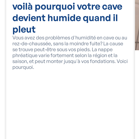
voilà pourquoi votre cave
devient humide quand il
pleut
Vous avez des problèmes d'humidité en cave ou au
rez-de-chaussée, sans la moindre fuite? La cause
se trouve peut-être sous vos pieds. La nappe
phréatique varie fortement selon la région et la
saison, et peut monter jusqu'à vos fondations. Voici
pourquoi.