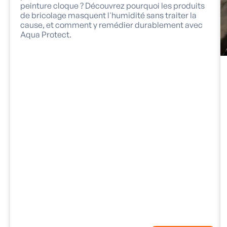
peinture cloque ? Découvrez pourquoi les produits
de bricolage masquent l'humidité sans traiter la
cause, et comment y remédier durablement avec
Aqua Protect.