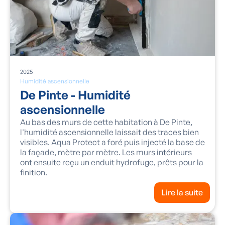
2025
Humidité ascensionnelle
De Pinte - Humidité
ascensionnelle
Au bas des murs de cette habitation à De Pinte,
l'humidité ascensionnelle laissait des traces bien
visibles. Aqua Protect a foré puis injecté la base de
la façade, mètre par mètre. Les murs intérieurs
ont ensuite reçu un enduit hydrofuge, prêts pour la
finition.
Lire la suite