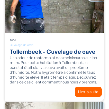
2026
Cuvelage de cave
Tollembeek - Cuvelage de cave
Une odeur de renfermé et des moisissures sur les
murs. Pour cette habitation à Tollembeek, le
constat était clair: la cave avait un problème
d'humidité. Notre hygromètre a confirmé le taux
d'humidité élevé. Il était temps d'agir. Découvrez
dans ce cas client comment nous nous y prenons.
Lire la suite