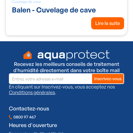
Cuvelage de cave
Balen - Cuvelage de cave
Lire la suite
Recevez les meilleurs conseils de traitement
d'humidité directement dans votre boîte mail
En cliquant sur Inscrivez-vous, vous acceptez nos
Conditions générales
.
Contactez-nous
0800 97 467
Heures d'ouverture