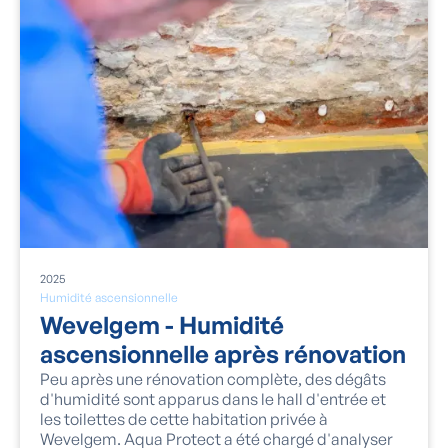
2025
Humidité ascensionnelle
Wevelgem - Humidité
ascensionnelle après rénovation
Peu après une rénovation complète, des dégâts
d'humidité sont apparus dans le hall d'entrée et
les toilettes de cette habitation privée à
Wevelgem. Aqua Protect a été chargé d'analyser