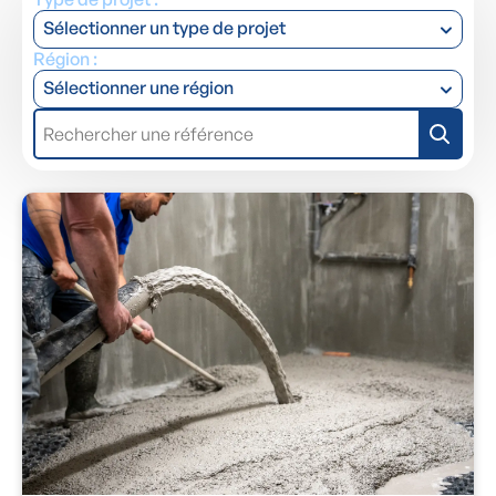
Sélectionner un type de projet
Région :
Sélectionner une région