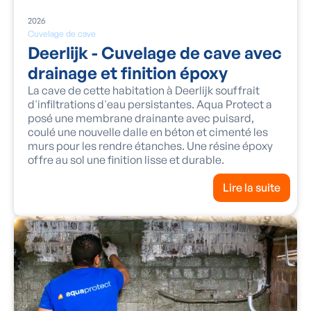
2026
Cuvelage de cave
Deerlijk - Cuvelage de cave avec
drainage et finition époxy
La cave de cette habitation à Deerlijk souffrait
d'infiltrations d'eau persistantes. Aqua Protect a
posé une membrane drainante avec puisard,
coulé une nouvelle dalle en béton et cimenté les
murs pour les rendre étanches. Une résine époxy
offre au sol une finition lisse et durable.
Lire la suite