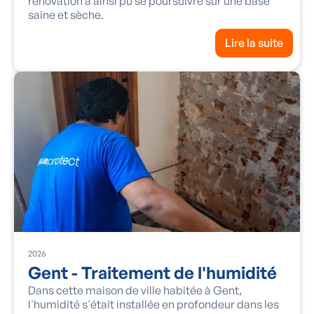
rénovation a ainsi pu se poursuivre sur une base
saine et sèche.
Lire la suite
2026
Gent - Traitement de l'humidité
Dans cette maison de ville habitée à Gent,
l'humidité s'était installée en profondeur dans les