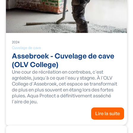
2024
Cuvelage de cave
Assebroek - Cuvelage de cave
(OLV College)
Une cour de récréation en contrebas, c'est
agréable, jusqu'à ce que l'eau y stagne. À l'OLV
College d'Assebroek, cet espace se transformait
de plus en plus souvent en étang lors des fortes
pluies. Aqua Protect a définitivement asséché
l'aire de jeu.
Lire la suite