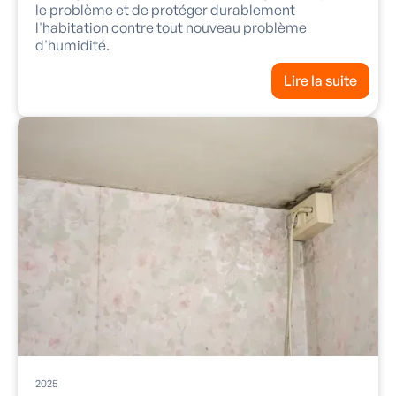
le problème et de protéger durablement
l'habitation contre tout nouveau problème
d'humidité.
Lire la suite
2025