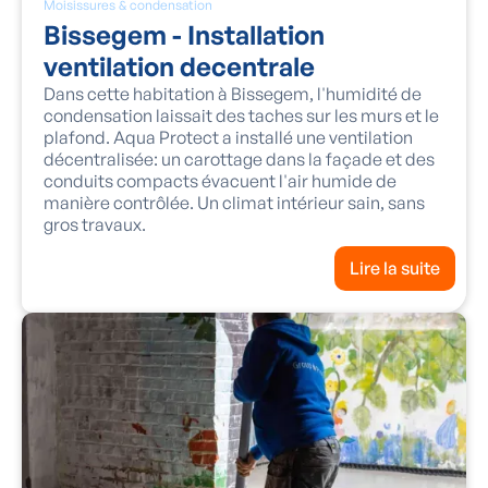
Moisissures & condensation
Bissegem - Installation
ventilation decentrale
Dans cette habitation à Bissegem, l'humidité de
condensation laissait des taches sur les murs et le
plafond. Aqua Protect a installé une ventilation
décentralisée: un carottage dans la façade et des
conduits compacts évacuent l'air humide de
manière contrôlée. Un climat intérieur sain, sans
gros travaux.
Lire la suite