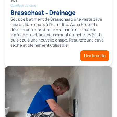
2026
Cuvelage de cave
Brasschaat - Drainage
Sous ce bâtiment de Brasschaat, une vaste cave
laissait libre cours à l'humidité. Aqua Protect a
déroulé une membrane drainante sur toute la
surface du sol, soigneusement étanché les joints,
puis coulé une nouvelle chape. Résultat: une cave
sèche et pleinement utilisable.
Lire la suite