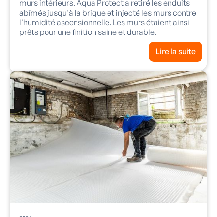
murs intérieurs. Aqua Protect a retiré les enduits
abîmés jusqu'à la brique et injecté les murs contre
l'humidité ascensionnelle. Les murs étaient ainsi
prêts pour une finition saine et durable.
Lire la suite