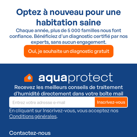
Optez à nouveau pour une
habitation saine
Chaque année, plus de 5 000 familles nous font
confiance. Bénéficiez d'un diagnostic certifié par nos
experts, sans aucun engagement.
Oui, je souhaite un diagnostic gratuit
Recevez les meilleurs conseils de traitement
d'humidité directement dans votre boîte mail
En cliquant sur Inscrivez-vous, vous acceptez nos
Conditions générales
.
Contactez-nous