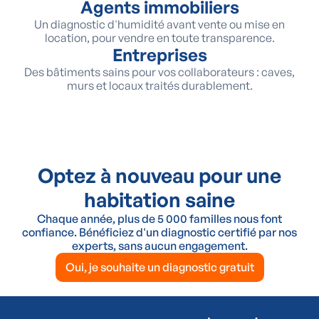
Agents immobiliers
Un diagnostic d'humidité avant vente ou mise en
location, pour vendre en toute transparence.
Entreprises
Des bâtiments sains pour vos collaborateurs : caves,
murs et locaux traités durablement.
Optez à nouveau pour une
habitation saine
Chaque année, plus de 5 000 familles nous font
confiance. Bénéficiez d'un diagnostic certifié par nos
experts, sans aucun engagement.
Oui, je souhaite un diagnostic gratuit