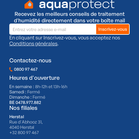
Recevez les meilleurs conseils de traitement
d'humidité directement dans votre boîte mail
En cliquant sur Inscrivez-vous, vous acceptez nos
Conditions générales
.
Contactez-nous
0800 97 467
Heures d'ouverture
En semaine :
8h-12h et 13h-16h
Samedi :
Fermé
Dimanche :
Fermé
BE 0478.977.882
Nos filiales
Herstal
Rue d'Abhooz 31,
4040 Herstal
+32 800 97 467