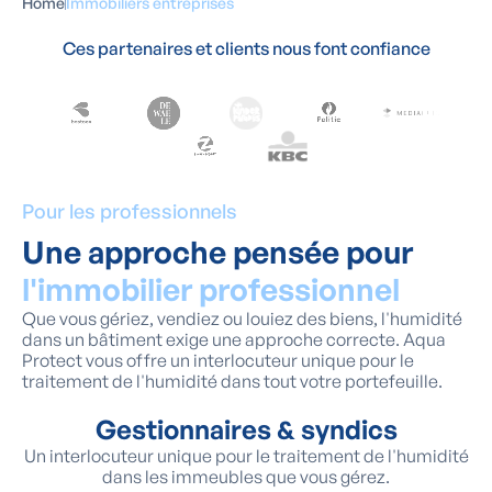
Home
Immobiliers entreprises
Ces partenaires et clients nous font confiance
Pour les professionnels
Une approche pensée pour
l'immobilier professionnel
Que vous gériez, vendiez ou louiez des biens, l'humidité
dans un bâtiment exige une approche correcte. Aqua
Protect vous offre un interlocuteur unique pour le
traitement de l'humidité dans tout votre portefeuille.
Gestionnaires & syndics
Un interlocuteur unique pour le traitement de l'humidité
dans les immeubles que vous gérez.