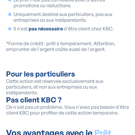
promotions ou réductions.
Uniquement destiné aux particuliers, pas aux
entreprises ou aux indépendants.
Il n'est
pas nécessaire
d'être client chez KBC.
*Forme de crédit : prêt à tempérament. Attention,
emprunter de l'argent coûte aussi de l'argent.
Pour les particuliers
Cette action est réservée exclusivement aux
particuliers, et non aux entreprises ou aux
indépendants.
Pas client KBC ?
Ce n'est pas un problème. Vous n'avez pas besoin d'être
client KBC pour profiter de cette action temporaire.
Vos avantages avec le
Prêt