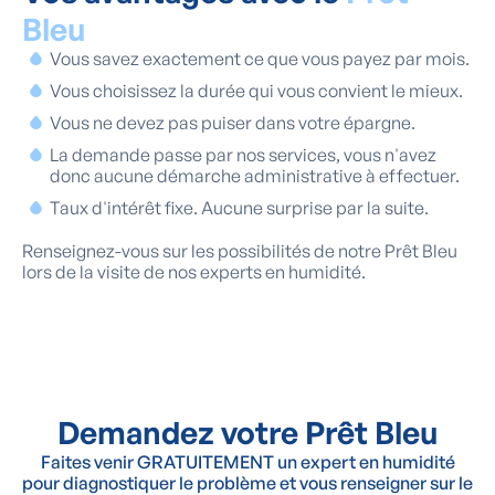
Bleu
Vous savez exactement ce que vous payez par mois.
Vous choisissez la durée qui vous convient le mieux.
Vous ne devez pas puiser dans votre épargne.
La demande passe par nos services, vous n'avez
donc aucune démarche administrative à effectuer.
Taux d'intérêt fixe. Aucune surprise par la suite.
Renseignez-vous sur les possibilités de notre Prêt Bleu
lors de la visite de nos experts en humidité.
Demandez votre Prêt Bleu
Faites venir GRATUITEMENT un expert en humidité
pour diagnostiquer le problème et vous renseigner sur le