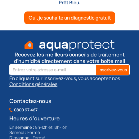
Prêt Bleu.
Oui, je souhaite un diagnostic gratuit
Recevez les meilleurs conseils de traitement
d'humidité directement dans votre boîte mail
En cliquant sur Inscrivez-vous, vous acceptez nos
Conditions générales
.
Contactez-nous
0800 97 467
Heures d'ouverture
En semaine :
8h-12h et 13h-16h
Samedi :
Fermé
Dimanche :
Fermé