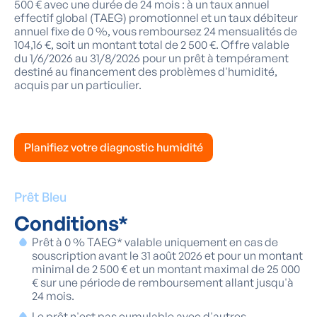
500 € avec une durée de 24 mois : à un taux annuel
effectif global (TAEG) promotionnel et un taux débiteur
annuel fixe de 0 %, vous remboursez 24 mensualités de
104,16 €, soit un montant total de 2 500 €. Offre valable
du 1/6/2026 au 31/8/2026 pour un prêt à tempérament
destiné au financement des problèmes d'humidité,
acquis par un particulier.
Planifiez votre diagnostic humidité
Prêt Bleu
Conditions*
Prêt à 0 % TAEG* valable uniquement en cas de
souscription avant le 31 août 2026 et pour un montant
minimal de 2 500 € et un montant maximal de 25 000
€ sur une période de remboursement allant jusqu'à
24 mois.
Le prêt n'est pas cumulable avec d'autres