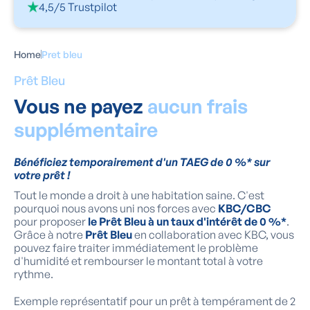
4,5/5 Trustpilot
Home
Pret bleu
Prêt Bleu
Vous ne payez
aucun frais
supplémentaire
Bénéficiez temporairement d'un TAEG de 0 %* sur
votre prêt !
Tout le monde a droit à une habitation saine. C'est
pourquoi nous avons uni nos forces avec
KBC/CBC
pour proposer
le Prêt Bleu à un taux d'intérêt de 0 %*
.
Grâce à notre
Prêt Bleu
en collaboration avec KBC, vous
pouvez faire traiter immédiatement le problème
d'humidité et rembourser le montant total à votre
rythme.
Exemple représentatif pour un prêt à tempérament de 2