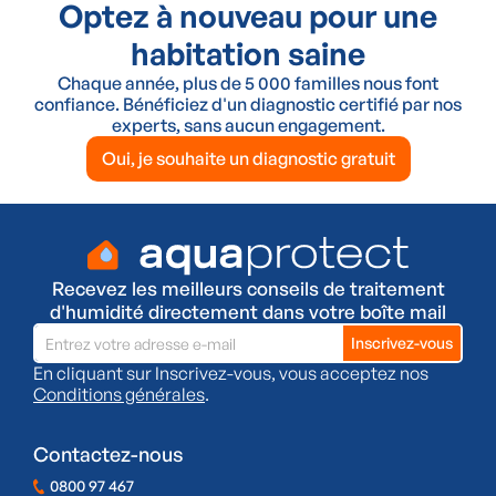
Optez à nouveau pour une
habitation saine
Chaque année, plus de 5 000 familles nous font
confiance. Bénéficiez d'un diagnostic certifié par nos
experts, sans aucun engagement.
Oui, je souhaite un diagnostic gratuit
Recevez les meilleurs conseils de traitement
d'humidité directement dans votre boîte mail
En cliquant sur Inscrivez-vous, vous acceptez nos
Conditions générales
.
Contactez-nous
0800 97 467