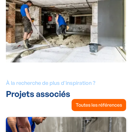
À la recherche de plus d'inspiration ?
Projets associés
Toutes les références