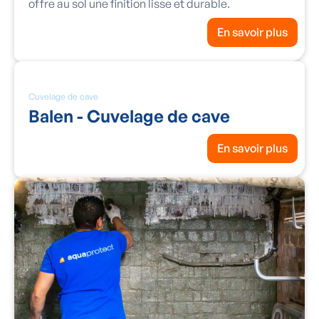
offre au sol une finition lisse et durable.
En savoir plus
Cuvelage de cave
Balen - Cuvelage de cave
En savoir plus