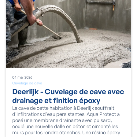
04
mai
2026
Cuvelage de cave
Deerlijk - Cuvelage de cave avec
drainage et finition époxy
La cave de cette habitation à Deerlijk souffrait
d'infiltrations d'eau persistantes. Aqua Protect a
posé une membrane drainante avec puisard,
coulé une nouvelle dalle en béton et cimenté les
murs pour les rendre étanches. Une résine époxy