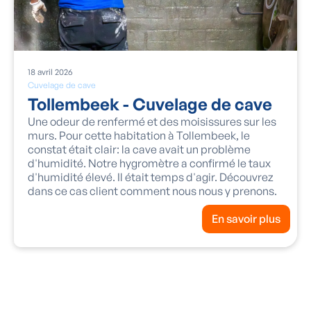
18
avril
2026
Cuvelage de cave
Tollembeek - Cuvelage de cave
Une odeur de renfermé et des moisissures sur les
murs. Pour cette habitation à Tollembeek, le
constat était clair: la cave avait un problème
d'humidité. Notre hygromètre a confirmé le taux
d'humidité élevé. Il était temps d'agir. Découvrez
dans ce cas client comment nous nous y prenons.
En savoir plus