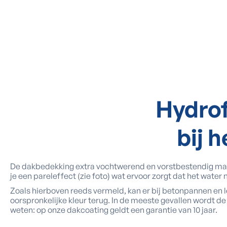
Hydro
bij 
De dakbedekking extra vochtwerend en vorstbestendig mak
je een pareleffect (zie foto) wat ervoor zorgt dat het wate
Zoals hierboven reeds vermeld, kan er bij betonpannen en 
oorspronkelijke kleur terug. In de meeste gevallen wordt de 
weten: op onze dakcoating geldt een garantie van 10 jaar.