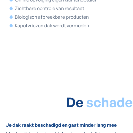
Zichtbare controle van resultaat
Biologisch afbreekbare producten
Kapotvriezen dak wordt vermeden
De
schade
Je dak raakt beschadigd en gaat minder lang mee