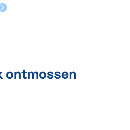
ak ontmossen