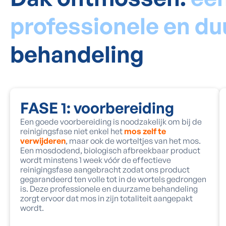
professionele en d
behandeling
FASE 1: voorbereiding
Een goede voorbereiding is noodzakelijk om bij de
reinigingsfase niet enkel het
mos zelf te
verwijderen
, maar ook de worteltjes van het mos.
Een mosdodend, biologisch afbreekbaar product
wordt minstens 1 week vóór de effectieve
reinigingsfase aangebracht zodat ons product
gegarandeerd ten volle tot in de wortels gedrongen
is. Deze professionele en duurzame behandeling
zorgt ervoor dat mos in zijn totaliteit aangepakt
wordt.