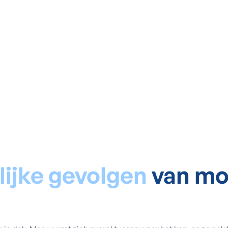
lijke gevolgen
van mo