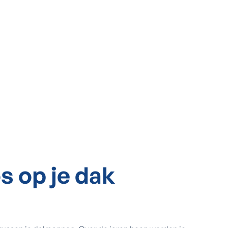
s op je dak