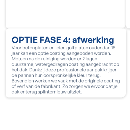
OPTIE FASE 4: afwerking
Voor betonplaten en leien golfplaten ouder dan 15
jaar kan een optie coating aangeboden worden.
Meteen na de reiniging worden er 2 lagen
duurzame, watergedragen coating aangebracht op
het dak. Dankzij deze professionele aanpak krijgen
de pannen hun oorspronkelijke kleur terug.
Bovendien werken we vaak met de originele coating
of verf van de fabrikant. Zo zorgen we ervoor dat je
dak er terug splinternieuw uitziet.