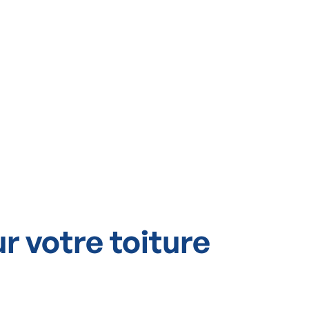
r votre toiture