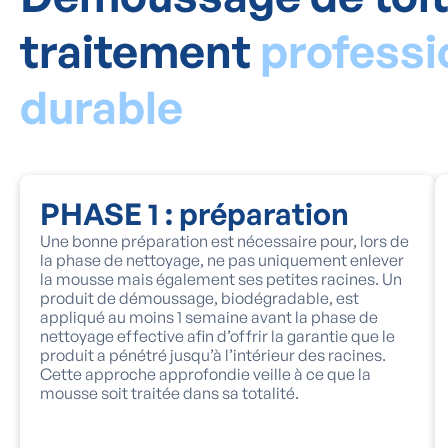
traitement
professi
durable
PHASE 1 : préparation
Une bonne préparation est nécessaire pour, lors de
la phase de nettoyage, ne pas uniquement enlever
la mousse mais également ses petites racines. Un
produit de démoussage, biodégradable, est
appliqué au moins 1 semaine avant la phase de
nettoyage effective afin d’offrir la garantie que le
produit a pénétré jusqu’à l’intérieur des racines.
Cette approche approfondie veille à ce que la
mousse soit traitée dans sa totalité.