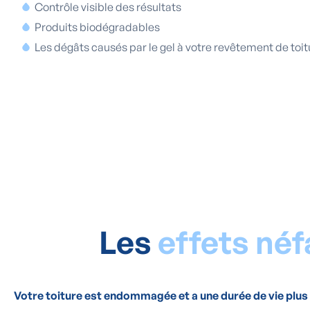
Contrôle visible des résultats
Produits biodégradables
Les dégâts causés par le gel à votre revêtement de toit
Les
effets né
Votre toiture est endommagée et a une durée de vie plus