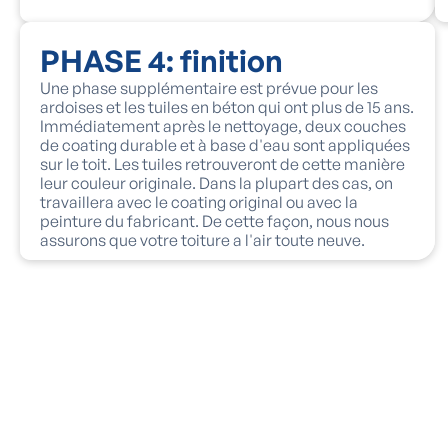
PHASE 4: finition
Une phase supplémentaire est prévue pour les
ardoises et les tuiles en béton qui ont plus de 15 ans.
Immédiatement après le nettoyage, deux couches
de coating durable et à base d'eau sont appliquées
sur le toit. Les tuiles retrouveront de cette manière
leur couleur originale. Dans la plupart des cas, on
travaillera avec le coating original ou avec la
peinture du fabricant. De cette façon, nous nous
assurons que votre toiture a l'air toute neuve.