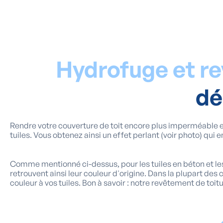
Hydrofuge et r
dé
Rendre votre couverture de toit encore plus imperméable et
tuiles. Vous obtenez ainsi un effet perlant (voir photo) qui
Comme mentionné ci-dessus, pour les tuiles en béton et l
retrouvent ainsi leur couleur d'origine. Dans la plupart des 
couleur à vos tuiles. Bon à savoir : notre revêtement de toit