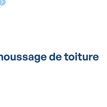
moussage de toiture