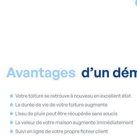
Avantages
d’un dé
Votre toiture se retrouve à nouveau en excellent état
La durée de vie de votre toiture augmente
L’eau de pluie peut être récupérée sans soucis
La valeur de votre maison augmente immédiatement
Suivi en ligne de votre propre fichier client