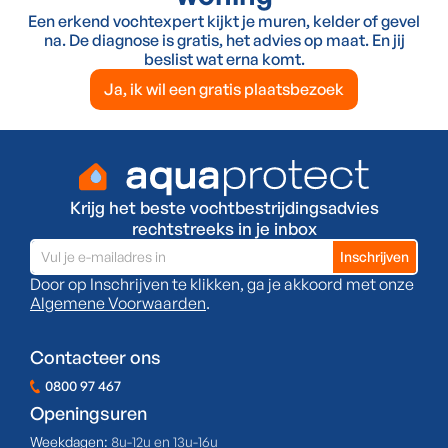
Een erkend vochtexpert kijkt je muren, kelder of gevel
na. De diagnose is gratis, het advies op maat. En jij
beslist wat erna komt.
Ja, ik wil een gratis plaatsbezoek
Krijg het beste vochtbestrijdingsadvies
rechtstreeks in je inbox
Door op Inschrijven te klikken, ga je akkoord met onze
Algemene Voorwaarden
.
Contacteer ons
0800 97 467
Openingsuren
Weekdagen:
8u-12u en 13u-16u