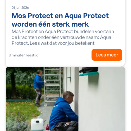
01
juli
2026
Mos Protect en Aqua Protect
worden één sterk merk
Mos Protect en Aqua Protect bundelen voortaan
de krachten onder één vertrouwde naam: Aqua
Protect. Lees wat dat voor jou betekent.
Lees meer
3
minuten leestijd