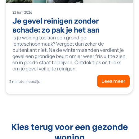
22
juni
2026
Je gevel reinigen zonder
schade: zo pak je het aan
Is je woning toe aan een grondige
lenteschoonmaak? Vergeet dan zeker de
buitenkant niet. Na de wintermaanden verdient je
gevel een grondige beurt om er weer fris uit te zien
en in goede staat te blijven. Ontdek tips en tricks
om je gevel veilig te reinigen.
Lees meer
2
minuten leestijd
Kies terug voor een gezonde
woning