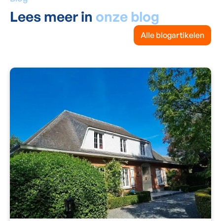
Lees meer in
onze blog
Alle blogartikelen