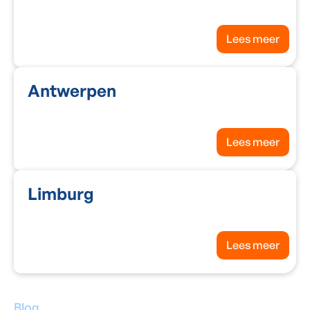
Lees meer
Antwerpen
Lees meer
Limburg
Lees meer
Blog