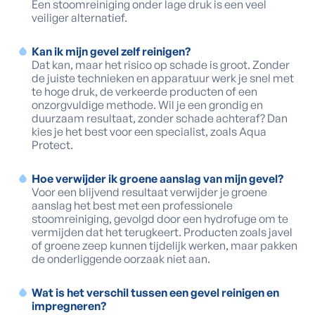
Een stoomreiniging onder lage druk is een veel
veiliger alternatief.
Kan ik mijn gevel zelf reinigen?
Dat kan, maar het risico op schade is groot. Zonder
de juiste technieken en apparatuur werk je snel met
te hoge druk, de verkeerde producten of een
onzorgvuldige methode. Wil je een grondig en
duurzaam resultaat, zonder schade achteraf? Dan
kies je het best voor een specialist, zoals Aqua
Protect.
Hoe verwijder ik groene aanslag van mijn gevel?
Voor een blijvend resultaat verwijder je groene
aanslag het best met een professionele
stoomreiniging, gevolgd door een hydrofuge om te
vermijden dat het terugkeert. Producten zoals javel
of groene zeep kunnen tijdelijk werken, maar pakken
de onderliggende oorzaak niet aan.
Wat is het verschil tussen een gevel reinigen en
impregneren?