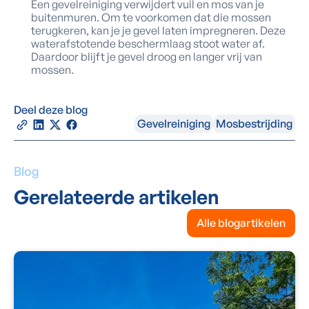
Een gevelreiniging verwijdert vuil en mos van je
buitenmuren. Om te voorkomen dat die mossen
terugkeren, kan je je gevel laten impregneren. Deze
waterafstotende beschermlaag stoot water af.
Daardoor blijft je gevel droog en langer vrij van
mossen.
Deel deze blog
Gevelreiniging
Mosbestrijding
Blog
Gerelateerde artikelen
Alle blogartikelen