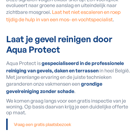
evolueert naar groene aanslag en uiteindelijk naar
zichtbare mosgroei.
Laat het niet escaleren en roep
tijdig de hulp in van een mos- en vochtspecialist
.
Laat je gevel reinigen door
Aqua Protect
Aqua Protect is
gespecialiseerd in de professionele
reiniging van gevels, daken en terrassen
in heel België.
Met jarenlange ervaring en de juiste technieken
garanderen onze vakmensen een
grondige
gevelreiniging zonder schade
.
We komen graag langs voor een gratis inspectie van je
woning. Op basis daarvan krijg je een duidelijke offerte
op maat.
Vraag een gratis plaatsbezoek