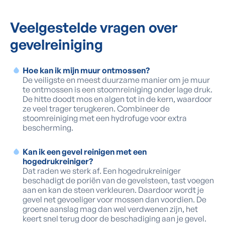
Veelgestelde vragen over
gevelreiniging
Hoe kan ik mijn muur ontmossen?
De veiligste en meest duurzame manier om je muur
te ontmossen is een stoomreiniging onder lage druk.
De hitte doodt mos en algen tot in de kern, waardoor
ze veel trager terugkeren. Combineer de
stoomreiniging met een hydrofuge voor extra
bescherming.
Kan ik een gevel reinigen met een
hogedrukreiniger?
Dat raden we sterk af. Een hogedrukreiniger
beschadigt de poriën van de gevelsteen, tast voegen
aan en kan de steen verkleuren. Daardoor wordt je
gevel net gevoeliger voor mossen dan voordien. De
groene aanslag mag dan wel verdwenen zijn, het
keert snel terug door de beschadiging aan je gevel.