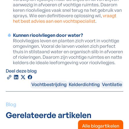
aanwezig in afvoeren of vochtige ruimtes. Daarom
keren rioolvliegjes vaak snel terug na het gebruik van
sprays. Wie een definitievere oplossing wil,
vraagt
het best advies aan een vochtspecialist
.
Kunnen rioolvliegen door water?
Rioolvliegjes leven en planten zich voort in vochtige
omgevingen. Vooral de larven voelen zich perfect
thuis in stilstaand water en organisch slib in afvoeren
of rioleringen. Daarom zijn vochtige ruimtes en natte
kelders de ideale leefomgeving voor rioolvliegjes.
Deel deze blog
Vochtbestrijding
Kelderdichting
Ventilatie
Blog
Gerelateerde artikelen
Alle blogartikelen