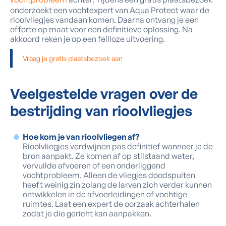
onderzoekt een vochtexpert van Aqua Protect waar de
rioolvliegjes vandaan komen. Daarna ontvang je een
offerte op maat voor een definitieve oplossing. Na
akkoord reken je op een feilloze uitvoering.
Vraag je gratis plaatsbezoek aan
Veelgestelde vragen over de
bestrijding van rioolvliegjes
Hoe kom je van rioolvliegen af?
Rioolvliegjes verdwijnen pas definitief wanneer je de
bron aanpakt. Ze komen af op stilstaand water,
vervuilde afvoeren of een onderliggend
vochtprobleem. Alleen de vliegjes doodspuiten
heeft weinig zin zolang de larven zich verder kunnen
ontwikkelen in de afvoerleidingen of vochtige
ruimtes. Laat een expert de oorzaak achterhalen
zodat je die gericht kan aanpakken.