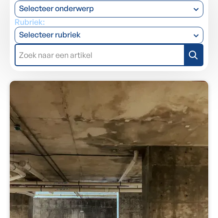
Selecteer onderwerp
Rubriek:
Selecteer rubriek