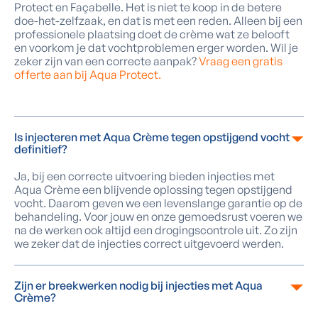
Protect en Façabelle. Het is niet te koop in de betere
doe-het-zelfzaak, en dat is met een reden. Alleen bij een
professionele plaatsing doet de crème wat ze belooft
en voorkom je dat vochtproblemen erger worden. Wil je
zeker zijn van een correcte aanpak?
Vraag een gratis
offerte aan bij Aqua Protect.
Is injecteren met Aqua Crème tegen opstijgend vocht
definitief?
Ja, bij een correcte uitvoering bieden injecties met
Aqua Crème een blijvende oplossing tegen opstijgend
vocht. Daarom geven we een levenslange garantie op de
behandeling. Voor jouw en onze gemoedsrust voeren we
na de werken ook altijd een drogingscontrole uit. Zo zijn
we zeker dat de injecties correct uitgevoerd werden.
Zijn er breekwerken nodig bij injecties met Aqua
Crème?