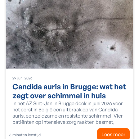
29
juni
2026
Candida auris in Brugge: wat het
zegt over schimmel in huis
In het AZ Sint-Jan in Brugge dook in juni 2026 voor
het eerst in België een uitbraak op van Candida
auris, een zeldzame en resistente schimmel. Vier
patiënten op intensieve zorg raakten besmet,
Lees meer
6
minuten leestijd