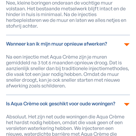
Nee, kleine boringen onderaan de vochtige muur
volstaan. Het bestaande metselwerk blijft intact en de
hinder in huis is minimaal. Na de injecties
herbepleisteren we de muur en laten we alles netjes en
stofvrij achter.
Wanneer kan ik mijn muur opnieuw afwerken?
Na een injectie met Aqua Crème zijn je muren
gemiddeld na 3 tot 6 maanden opnieuw droog. Dat is
aanzienlijk sneller dan bij traditionele injectiemethodes,
die vaak tot een jaar nodig hebben. Omdat de muur
sneller droogt, kan je ook sneller starten met nieuwe
afwerking zoals schilderen.
Is Aqua Crème ook geschikt voor oude woningen?
Absoluut. Het zijn net oude woningen die Aqua Crème
het hardst nodig hebben, omdat die vaak geen of een
versleten waterkering hebben. We injecteren een
nieuwe, waterdichte barrière met Aqua Crème die