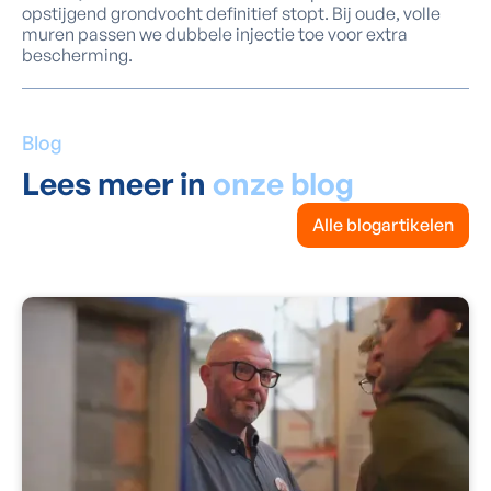
opstijgend grondvocht definitief stopt. Bij oude, volle
muren passen we dubbele injectie toe voor extra
bescherming.
Blog
Lees meer in
onze blog
Alle blogartikelen