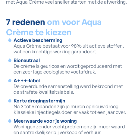
met Aqua Crème veel sneller starten met de afwerking.
7 redenen
om voor Aqua
Crème te kiezen
Actieve bescherming
Aqua Crème bestaat voor 98% uit actieve stoffen,
wat een krachtige werking garandeert.
Bioneutraal
De crème is geurloos en wordt geproduceerd met
een zeer lage ecologische voetafdruk.
A+++-label
De onverdunde samenstelling werd bekroond met
de strafste kwaliteitslabels.
Korte drogingstermijn
Na 3 tot 6 maanden zijn je muren opnieuw droog.
Klassieke injectiegels doen er vaak tot een jaar over.
Meerwaarde voor je woning
Woningen zonder vochtproblemen zijn meer waard
en aantrekkelijker bij verkoop of verhuur.