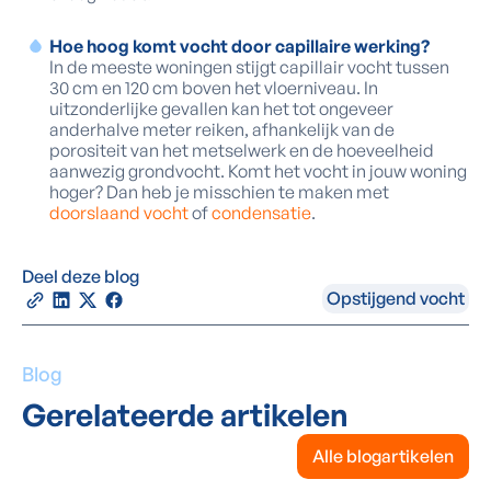
Hoe hoog komt vocht door capillaire werking?
In de meeste woningen stijgt capillair vocht tussen
30 cm en 120 cm boven het vloerniveau. In
uitzonderlijke gevallen kan het tot ongeveer
anderhalve meter reiken, afhankelijk van de
porositeit van het metselwerk en de hoeveelheid
aanwezig grondvocht. Komt het vocht in jouw woning
hoger? Dan heb je misschien te maken met
doorslaand vocht
of
condensatie
.
Deel deze blog
Opstijgend vocht
Blog
Gerelateerde artikelen
Alle blogartikelen