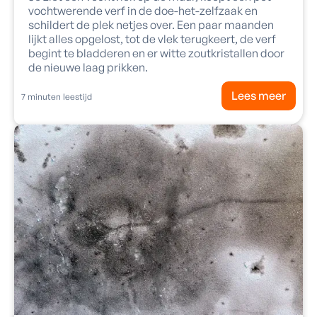
vochtwerende verf in de doe-het-zelfzaak en
schildert de plek netjes over. Een paar maanden
lijkt alles opgelost, tot de vlek terugkeert, de verf
begint te bladderen en er witte zoutkristallen door
de nieuwe laag prikken.
Lees meer
7
minuten leestijd