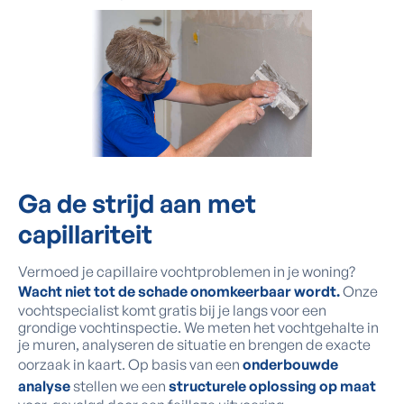
Ga de
strijd
aan met
capillariteit
Vermoed je capillaire vochtproblemen in je woning?
Wacht niet tot de schade onomkeerbaar wordt.
Onze
vochtspecialist komt gratis bij je langs voor een
grondige vochtinspectie. We meten het vochtgehalte in
je muren, analyseren de situatie en brengen de exacte
oorzaak in kaart. Op basis van een
onderbouwde
analyse
stellen we een
structurele oplossing op maat