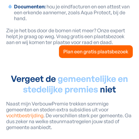
Documenten:
hou je eindfacturen en een attest van
een erkende aannemer, zoals Aqua Protect, bij de
hand.
Zie je het bos door de bomen niet meer? Onze expert
helpt je graag op weg. Vraag gratis een plaatsbezoek
aan en wij komen ter plaatse voor raad en daad.
Plan een gratis plaatsbezoek
Vergeet de
gemeentelijke en
stedelijke premies
niet
Naast mijn VerbouwPremie trekken sommige
gemeenten en steden extra subsidies uit voor
vochtbestrijding
. De verschillen sterk per gemeente. Ga
dus zeker na welke steunmaatregelen jouw stad of
gemeente aanbiedt.