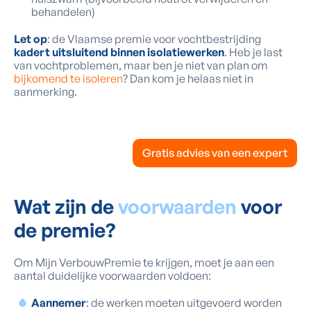
behandelen)
Let op
: de Vlaamse premie voor vochtbestrijding
kadert uitsluitend binnen isolatiewerken
. Heb je last
van vochtproblemen, maar ben je niet van plan om
bijkomend te isoleren
? Dan kom je helaas niet in
aanmerking.
Gratis advies van een expert
Wat zijn de
voorwaarden
voor
de premie?
Om Mijn VerbouwPremie te krijgen, moet je aan een
aantal duidelijke voorwaarden voldoen:
Aannemer
: de werken moeten uitgevoerd worden