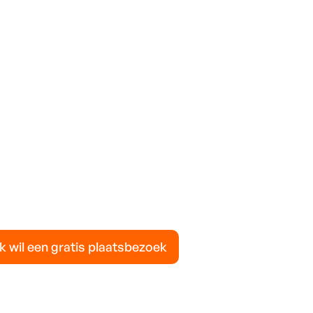
ik wil een gratis plaatsbezoek