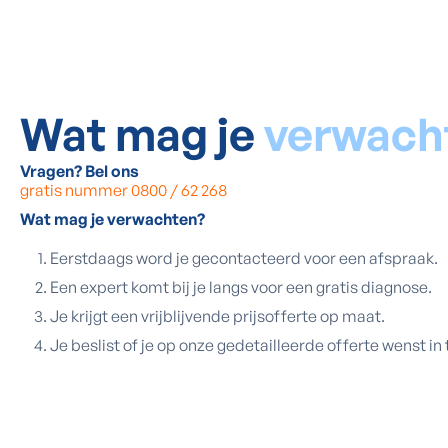
Wat mag je
verwach
Vragen? Bel ons
gratis nummer 0800 / 62 268
Wat mag je verwachten?
Eerstdaags word je gecontacteerd voor een afspraak.
Een expert komt bij je langs voor een gratis diagnose.
Je krijgt een vrijblijvende prijsofferte op maat.
Je beslist of je op onze gedetailleerde offerte wenst in 