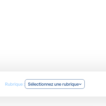
Rubrique :
Sélectionnez une rubrique