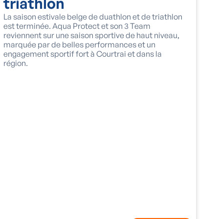
triathlon
La saison estivale belge de duathlon et de triathlon
est terminée. Aqua Protect et son 3 Team
reviennent sur une saison sportive de haut niveau,
marquée par de belles performances et un
engagement sportif fort à Courtrai et dans la
région.