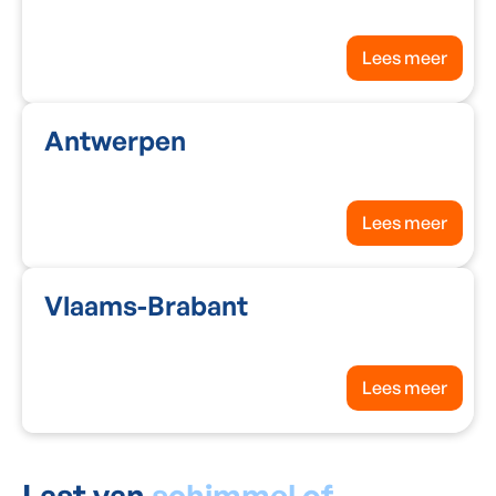
Lees meer
Antwerpen
Lees meer
Vlaams-Brabant
Lees meer
Last van
schimmel of