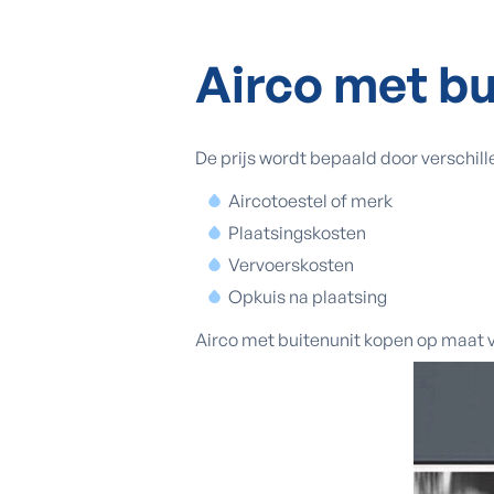
Airco met bu
De prijs wordt bepaald door verschill
Aircotoestel of merk
Plaatsingskosten
Vervoerskosten
Opkuis na plaatsing
Airco met buitenunit kopen op maat v