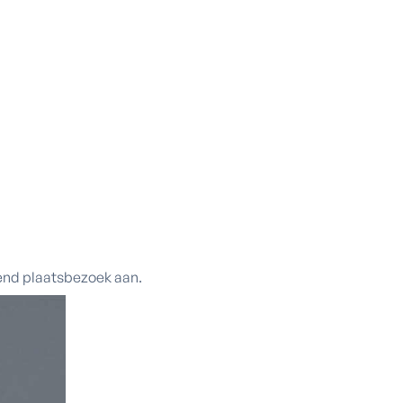
vend plaatsbezoek aan.