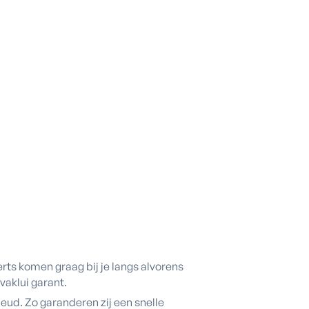
rts komen graag bij je langs alvorens
vaklui garant.
leud. Zo garanderen zij een snelle