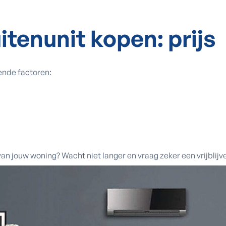
itenunit kopen:
prijs
ende factoren:
an jouw woning? Wacht niet langer en vraag zeker een vrijblij