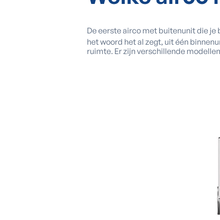
De eerste airco met buitenunit die je 
het woord het al zegt, uit één binnenu
ruimte. Er zijn verschillende modelle