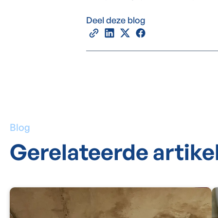
Deel deze blog
Blog
Gerelateerde artike