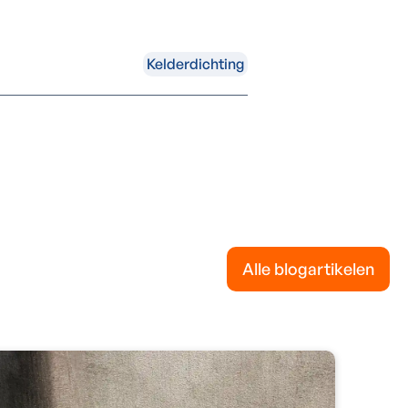
Kelderdichting
Alle blogartikelen