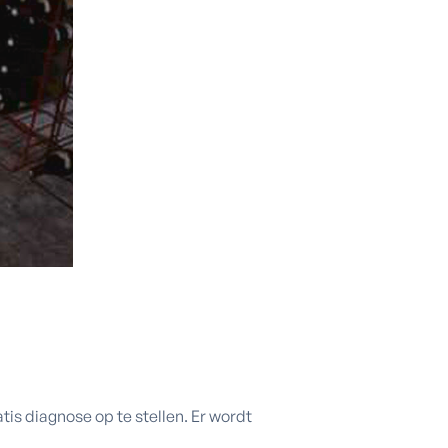
s diagnose op te stellen. Er wordt