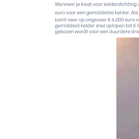
Wanneer je kiest voor kelderdichting 
euro voor een gemiddelde kelder. Als
komt neer op ongeveer € 4.000 euro v
gemiddeld kelder snel oplopen tot € 10
gekozen wordt voor een duurdere dr