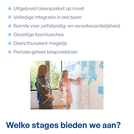
Uitgebreid takenpakket op maat
Volledige integratie in ons team
Ruimte voor zelfstandig- en verantwoordelijkheid
Gezellige teamlunches
Deels thuiswerk mogelijk
Periode geheel bespreekbaar
Welke stages
bieden we aan?