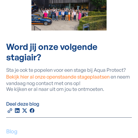
Word jij onze
volgende
stagiair
?
Sta je ook te popelen voor een stage bij Aqua Protect?
Bekijk hier al onze openstaande stageplaatsen
en neem
vandaag nog contact met ons op!
We kijken er al naar uit om jou te ontmoeten.
Deel deze blog
Blog