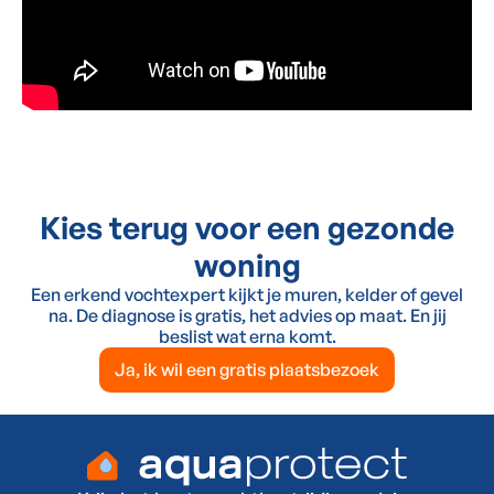
Kies terug voor een gezonde
woning
Een erkend vochtexpert kijkt je muren, kelder of gevel
na. De diagnose is gratis, het advies op maat. En jij
beslist wat erna komt.
Ja, ik wil een gratis plaatsbezoek