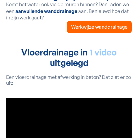
Komt het water ook via de muren binnen? Dan raden we
een
aanvullende wanddrainage
aan. Benieuwd hoe dat
in zijn werk gaat?
Werkwijze wanddrainage
Vloerdrainage in
1 video
uitgelegd
Een vloerdrainage met afwerking in beton? Dat ziet er zo
uit: