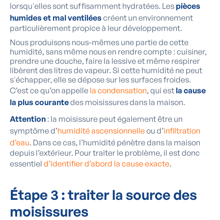
lorsqu'elles sont suffisamment hydratées. Les
pièces
humides et mal ventilées
créent un environnement
particulièrement propice à leur développement.
Nous produisons nous-mêmes une partie de cette
humidité, sans même nous en rendre compte : cuisiner,
prendre une douche, faire la lessive et même respirer
libèrent des litres de vapeur. Si cette humidité ne peut
s'échapper, elle se dépose sur les surfaces froides.
C’est ce qu’on appelle
la condensation
, qui est
la cause
la plus courante
des moisissures dans la maison.
Attention
: la moisissure peut également être un
symptôme d’
humidité ascensionnelle
ou d’
infiltration
d’eau
. Dans ce cas, l’humidité pénètre dans la maison
depuis l’extérieur. Pour traiter le problème, il est donc
essentiel
d’identifier d’abord la cause exacte
.
Étape 3 : traiter la source des
moisissures