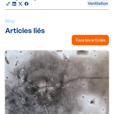
Ventilation
Blog
Articles liés
Tous les articles