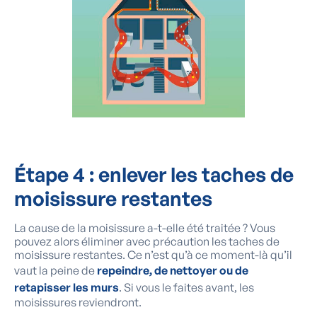
Étape 4 : enlever les taches de
moisissure restantes
La cause de la moisissure a-t-elle été traitée ? Vous
pouvez alors éliminer avec précaution les taches de
moisissure restantes. Ce n’est qu’à ce moment-là qu’il
vaut la peine de
repeindre, de nettoyer ou de
retapisser les murs
. Si vous le faites avant, les
moisissures reviendront.