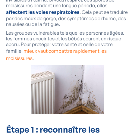
moisissures pendant une longue période, elles
affectent les voies respiratoires
. Cela peut se traduire
par des maux de gorge, des symptômes de rhume, des
nausées ou de la fatigue.
Les groupes vulnérables tels que les personnes âgées,
les femmes enceintes et les bébés courent un risque
accru. Pour protéger votre santé et celle de votre
famille,
mieux vaut combattre rapidement les
moisissures
.
Étape 1 : reconnaître les