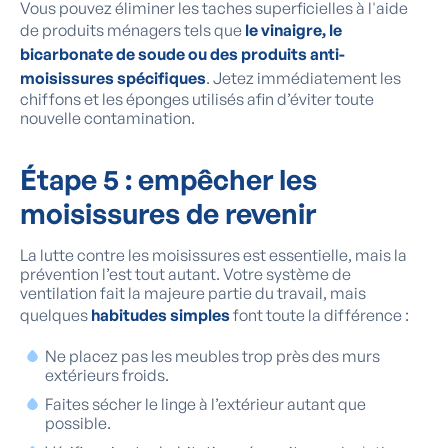
Vous pouvez éliminer les taches superficielles à l'aide
de produits ménagers tels que
le vinaigre, le
bicarbonate de soude ou des produits anti-
moisissures spécifiques
. Jetez immédiatement les
chiffons et les éponges utilisés afin d’éviter toute
nouvelle contamination.
Étape 5 : empêcher les
moisissures de revenir
La lutte contre les moisissures est essentielle, mais la
prévention l’est tout autant. Votre système de
ventilation fait la majeure partie du travail, mais
quelques
habitudes simples
font toute la différence :
Ne placez pas les meubles trop près des murs
extérieurs froids.
Faites sécher le linge à l’extérieur autant que
possible.