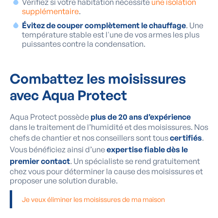
Vérifiez si votre habitation nécessite
une isolation
supplémentaire
.
Évitez de couper complètement le chauffage
. Une
température stable est l'une de vos armes les plus
puissantes contre la condensation.
Combattez les moisissures
avec Aqua Protect
Aqua Protect possède
plus de 20 ans d’expérience
dans le traitement de l’humidité et des moisissures. Nos
chefs de chantier et nos conseillers sont tous
certifiés
.
Vous bénéficiez ainsi d’une
expertise fiable dès le
premier contact
. Un spécialiste se rend gratuitement
chez vous pour déterminer la cause des moisissures et
proposer une solution durable.
Je veux éliminer les moisissures de ma maison