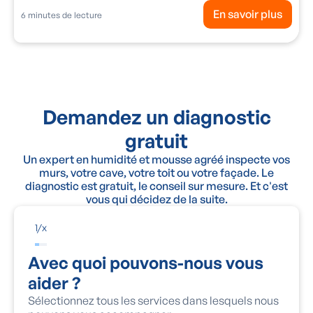
En savoir plus
6
minutes de lecture
Demandez un diagnostic
gratuit
Un expert en humidité et mousse agréé inspecte vos
murs, votre cave, votre toit ou votre façade. Le
diagnostic est gratuit, le conseil sur mesure. Et c'est
vous qui décidez de la suite.
1
/
x
Avec quoi pouvons-nous vous
aider ?
Sélectionnez tous les services dans lesquels nous