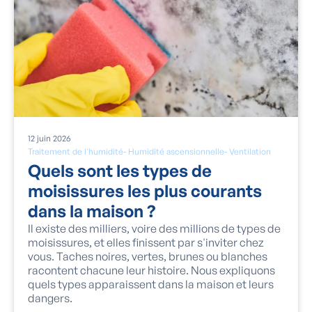
12
juin
2026
Traitement de l'humidité
-
Humidité ascensionnelle
-
Ventilation
Quels sont les types de
moisissures les plus courants
dans la maison ?
Il existe des milliers, voire des millions de types de
moisissures, et elles finissent par s'inviter chez
vous. Taches noires, vertes, brunes ou blanches
racontent chacune leur histoire. Nous expliquons
quels types apparaissent dans la maison et leurs
dangers.