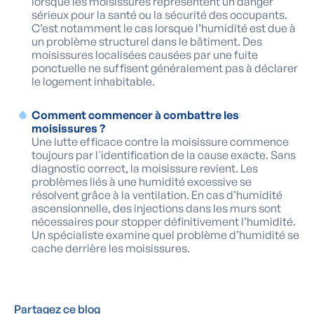
lorsque les moisissures représentent un danger
sérieux pour la santé ou la sécurité des occupants.
C’est notamment le cas lorsque l’humidité est due à
un problème structurel dans le bâtiment. Des
moisissures localisées causées par une fuite
ponctuelle ne suffisent généralement pas à déclarer
le logement inhabitable.
Comment commencer à combattre les
moisissures ?
Une lutte efficace contre la moisissure commence
toujours par l'identification de la cause exacte. Sans
diagnostic correct, la moisissure revient. Les
problèmes liés à une humidité excessive se
résolvent grâce à la ventilation. En cas d’humidité
ascensionnelle, des injections dans les murs sont
nécessaires pour stopper définitivement l’humidité.
Un spécialiste examine quel problème d’humidité se
cache derrière les moisissures.
Partagez ce blog