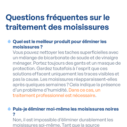
Questions fréquentes sur le
traitement des moisissures
Quel est le meilleur produit pour éliminer les
moisissures ?
Vous pouvez nettoyer les taches superficielles avec
un mélange de bicarbonate de soude et de vinaigre
ménager. Portez toujours des gants et un masque de
protection. Gardez toutefois à l'esprit que ces
solutions effacent uniquement les traces visibles et
pas la cause. Les moisissures réapparaissent-elles
après quelques semaines ? Cela indique la présence
d’un problème d’humidité.
Dans ce cas, un
traitement professionnel est nécessaire
.
Puis-je éliminer moi-même les moisissures noires
?
Non, il est impossible d’éliminer durablement les
moisissures soi-même. Tant que la source