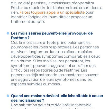
d'humidité persiste, la moisissure réapparaîtra.
Frotter ou repeindre les taches noires ne sert donc à
rien.
Faites toujours appel à un spécialiste
pour
identifier l’origine de l’humidité et proposer un
traitement adapté.
Les moisissures peuvent-elles provoquer de
l’asthme ?
Oui, la moisissure affecte principalement les
poumons et les voies respiratoires. Les personnes
qui vivent longtemps dans des pièces moisies
développent des symptômes comparables à ceux
d’un rhume. Si les moisissures persistent, les
symptômes peuvent s’aggraver et entraîner des
difficultés respiratoires ou de l’asthme. Les
personnes déjà asthmatiques constatent souvent
une aggravation de leurs symptômes dans les
espaces humides ou moisis.
Quand une maison devient-elle inhabitable à cause
des moisissures ?
Une habitation peut être déclarée inhabitable