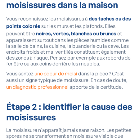
moisissures dans la maison
Vous reconnaissez les moisissures à
des taches ou des
points colorés
sur les murs et les plafonds. Elles
peuvent être
noires, vertes, blanches ou brunes
et
apparaissent surtout dans les pièces humides comme
la salle de bains, la cuisine, la buanderie ou la cave. Les
endroits froids et mal ventilés constituent également
des zones à risque. Pensez par exemple aux rebords de
fenêtre ou aux coins derrière les meubles.
Vous sentez
une odeur de moisi
dans la pièce ? C’est
aussi un signe typique de moisissure. En cas de doute,
un diagnostic professionnel
apporte de la certitude.
Étape 2 : identifier la cause des
moisissures
La moisissure n'apparaît jamais sans raison. Les petites
spores ne se transforment en moisissure visible que