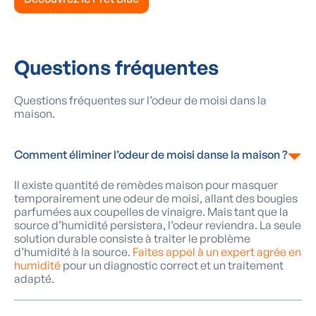
Questions fréquentes
Questions fréquentes
sur l’odeur de moisi dans la
maison.
Comment éliminer l’odeur de moisi danse la maison ?
Il existe quantité de remèdes maison pour masquer
temporairement une odeur de moisi, allant des bougies
parfumées aux coupelles de vinaigre. Mais tant que la
source d’humidité persistera, l’odeur reviendra. La seule
solution durable consiste à traiter le problème
d’humidité à la source.
Faites appel à un expert agrée en
humidité
pour un diagnostic correct et un traitement
adapté.