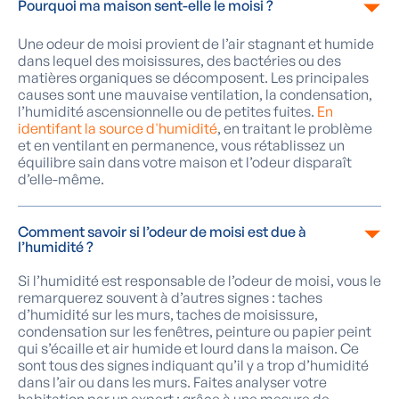
Pourquoi ma maison sent-elle le moisi ?
Une odeur de moisi provient de l’air stagnant et humide
dans lequel des moisissures, des bactéries ou des
matières organiques se décomposent. Les principales
causes sont une mauvaise ventilation, la condensation,
l’humidité ascensionnelle ou de petites fuites.
En
identifant la source d'humidité
, en traitant le problème
et en ventilant en permanence, vous rétablissez un
équilibre sain dans votre maison et l’odeur disparaît
d’elle-même.
Comment savoir si l’odeur de moisi est due à
l’humidité ?
Si l’humidité est responsable de l’odeur de moisi, vous le
remarquerez souvent à d’autres signes : taches
d’humidité sur les murs, taches de moisissure,
condensation sur les fenêtres, peinture ou papier peint
qui s’écaille et air humide et lourd dans la maison. Ce
sont tous des signes indiquant qu’il y a trop d’humidité
dans l’air ou dans les murs. Faites analyser votre