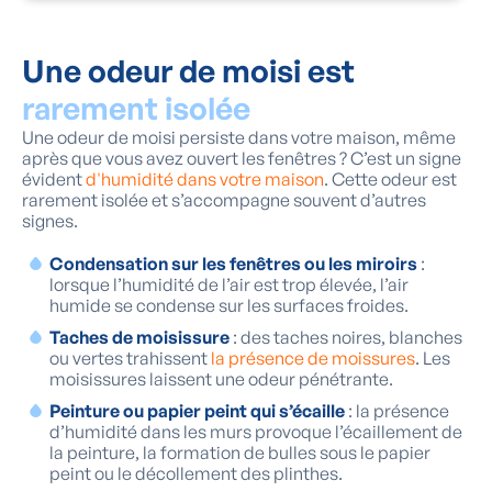
Une odeur de moisi est
rarement isolée
Une odeur de moisi persiste dans votre maison, même
après que vous avez ouvert les fenêtres ? C’est un signe
évident
d'humidité dans votre maison
. Cette odeur est
rarement isolée et s’accompagne souvent d’autres
signes.
Condensation sur les fenêtres ou les miroirs
:
lorsque l’humidité de l’air est trop élevée, l’air
humide se condense sur les surfaces froides.
Taches de moisissure
: des taches noires, blanches
ou vertes trahissent
la présence de moissures
. Les
moisissures laissent une odeur pénétrante.
Peinture ou papier peint qui s’écaille
: la présence
d’humidité dans les murs provoque l’écaillement de
la peinture, la formation de bulles sous le papier
peint ou le décollement des plinthes.