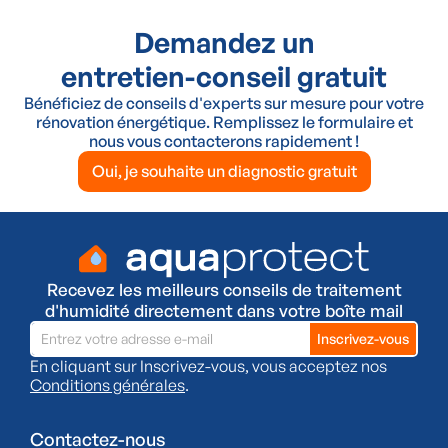
Demandez un
entretien-conseil gratuit
Bénéficiez de conseils d'experts sur mesure pour votre
rénovation énergétique. Remplissez le formulaire et
nous vous contacterons rapidement !
Oui, je souhaite un diagnostic gratuit
Recevez les meilleurs conseils de traitement
d'humidité directement dans votre boîte mail
En cliquant sur Inscrivez-vous, vous acceptez nos
Conditions générales
.
Contactez-nous