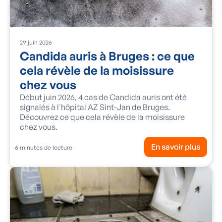
29
juin
2026
Candida auris à Bruges : ce que
cela révèle de la moisissure
chez vous
Début juin 2026, 4 cas de Candida auris ont été
signalés à l'hôpital AZ Sint-Jan de Bruges.
Découvrez ce que cela révèle de la moisissure
chez vous.
En savoir plus
6
minutes de lecture