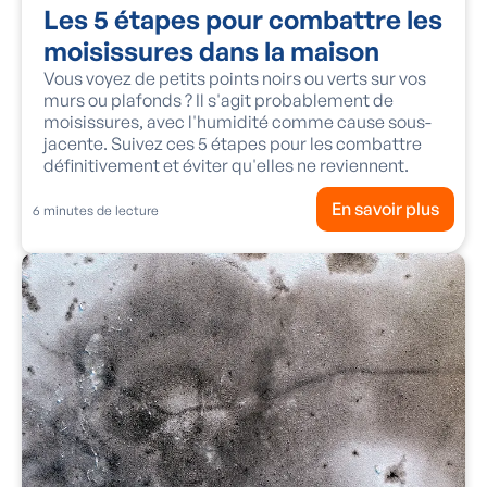
Les 5 étapes pour combattre les
moisissures dans la maison
Vous voyez de petits points noirs ou verts sur vos
murs ou plafonds ? Il s'agit probablement de
moisissures, avec l'humidité comme cause sous-
jacente. Suivez ces 5 étapes pour les combattre
définitivement et éviter qu'elles ne reviennent.
En savoir plus
6
minutes de lecture