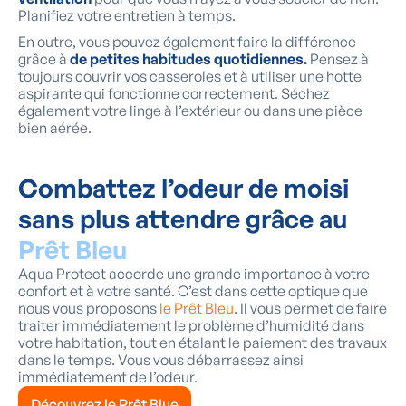
Planifiez votre entretien à temps.
En outre, vous pouvez également faire la différence
grâce à
de petites habitudes quotidiennes.
Pensez à
toujours couvrir vos casseroles et à utiliser une hotte
aspirante qui fonctionne correctement. Séchez
également votre linge à l’extérieur ou dans une pièce
bien aérée.
Combattez l’odeur de moisi
sans plus attendre grâce au
Prêt Bleu
Aqua Protect accorde une grande importance à votre
confort et à votre santé. C’est dans cette optique que
nous vous proposons
le Prêt Bleu
. Il vous permet de faire
traiter immédiatement le problème d’humidité dans
votre habitation, tout en étalant le paiement des travaux
dans le temps. Vous vous débarrassez ainsi
immédiatement de l’odeur.
Découvrez le Prêt Blue