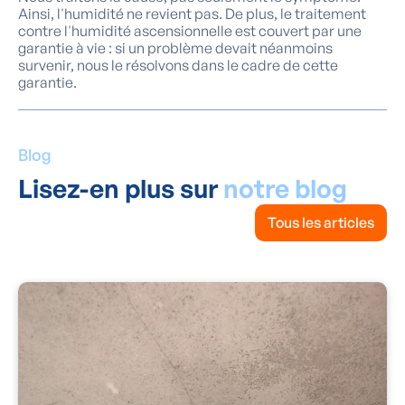
Ainsi, l'humidité ne revient pas. De plus, le traitement
contre l'humidité ascensionnelle est couvert par une
garantie à vie : si un problème devait néanmoins
survenir, nous le résolvons dans le cadre de cette
garantie.
Blog
Lisez-en plus sur
notre blog
Tous les articles