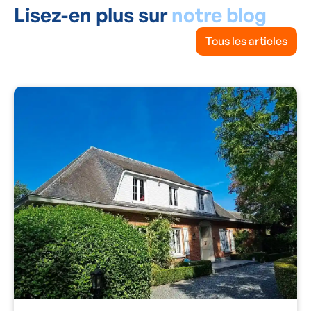
Lisez-en plus sur
notre blog
Tous les articles