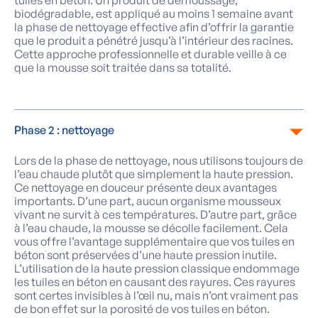
tuiles en béton. Un produit de démoussage,
biodégradable, est appliqué au moins 1 semaine avant
la phase de nettoyage effective afin d’offrir la garantie
que le produit a pénétré jusqu’à l’intérieur des racines.
Cette approche professionnelle et durable veille à ce
que la mousse soit traitée dans sa totalité.
Phase 2 : nettoyage
Lors de la phase de nettoyage, nous utilisons toujours de
l’eau chaude plutôt que simplement la haute pression.
Ce nettoyage en douceur présente deux avantages
importants. D’une part, aucun organisme mousseux
vivant ne survit à ces températures. D’autre part, grâce
à l’eau chaude, la mousse se décolle facilement. Cela
vous offre l’avantage supplémentaire que vos tuiles en
béton sont préservées d’une haute pression inutile.
L’utilisation de la haute pression classique endommage
les tuiles en béton en causant des rayures. Ces rayures
sont certes invisibles à l’œil nu, mais n’ont vraiment pas
de bon effet sur la porosité de vos tuiles en béton.