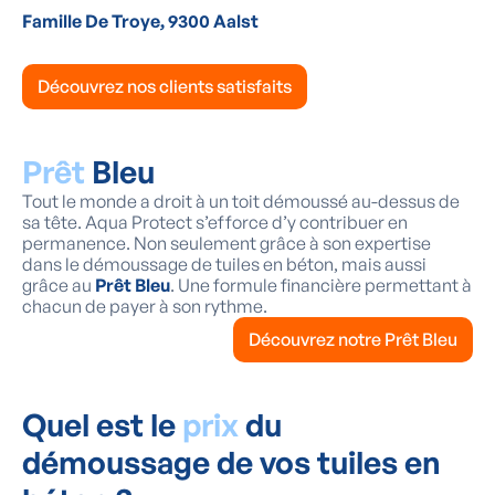
Famille De Troye, 9300 Aalst
Découvrez nos clients satisfaits
Prêt
Bleu
Tout le monde a droit à un toit démoussé au-dessus de
sa tête. Aqua Protect s’efforce d’y contribuer en
permanence. Non seulement grâce à son expertise
dans le démoussage de tuiles en béton, mais aussi
grâce au
Prêt Bleu
. Une formule financière permettant à
chacun de payer à son rythme.
Découvrez notre Prêt Bleu
Quel est le
prix
du
démoussage de vos tuiles en