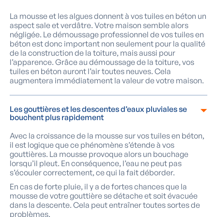
La mousse et les algues donnent à vos tuiles en béton un
aspect sale et verdâtre. Votre maison semble alors
négligée. Le démoussage professionnel de vos tuiles en
béton est donc important non seulement pour la qualité
de la construction de la toiture, mais aussi pour
l’apparence. Grâce au démoussage de la toiture, vos
tuiles en béton auront l’air toutes neuves. Cela
augmentera immédiatement la valeur de votre maison.
Les gouttières et les descentes d’eaux pluviales se
bouchent plus rapidement
Avec la croissance de la mousse sur vos tuiles en béton,
il est logique que ce phénomène s’étende à vos
gouttières. La mousse provoque alors un bouchage
lorsqu’il pleut. En conséquence, l’eau ne peut pas
s’écouler correctement, ce qui la fait déborder.
En cas de forte pluie, il y a de fortes chances que la
mousse de votre gouttière se détache et soit évacuée
dans la descente. Cela peut entraîner toutes sortes de
problèmes.