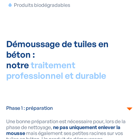
Produits biodégradables
Démoussage de tuiles en
béton :
notre
traitement
professionnel et durable
Phase 1 : préparation
Une bonne préparation est nécessaire pour, lors de la
phase de nettoyage,
ne pas uniquement enlever la
mousse
mais également ses petites racines sur vos