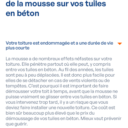
de la mousse sur vos tuiles
en béton
Votre toiture est endommagée et a une durée de vie
plus courte
La mousse a de nombreux effets néfastes sur votre
toiture. Elle pénètre partout où elle peut, y compris
entre vos tuiles en béton. Au fil des années, les tuiles
sont peu à peu déplacées. Il est donc plus facile pour
elles de se détacher en cas de vents violents ou de
tempêtes. C’est pourquoi il est important de faire
démousser votre toit à temps, avant que la mousse ne
puisse vraiment se glisser entre vos tuiles en béton. Si
vous intervenez trop tard, il y a un risque que vous
deviez faire installer une nouvelle toiture. Ce coût est
bien sûr beaucoup plus élevé que le prix du
démoussage de vos tuiles en béton. Mieux vaut prévenir
que guérir.