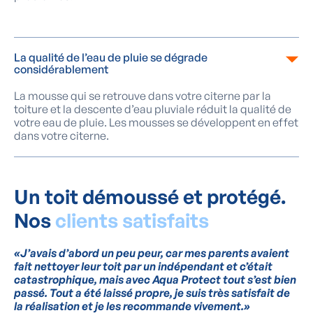
La qualité de l’eau de pluie se dégrade
considérablement
La mousse qui se retrouve dans votre citerne par la
toiture et la descente d’eau pluviale réduit la qualité de
votre eau de pluie. Les mousses se développent en effet
dans votre citerne.
Un toit démoussé et protégé.
Nos
clients satisfaits
«J’avais d’abord un peu peur, car mes parents avaient
fait nettoyer leur toit par un indépendant et c’était
catastrophique, mais avec Aqua Protect tout s’est bien
passé. Tout a été laissé propre, je suis très satisfait de
la réalisation et je les recommande vivement.»