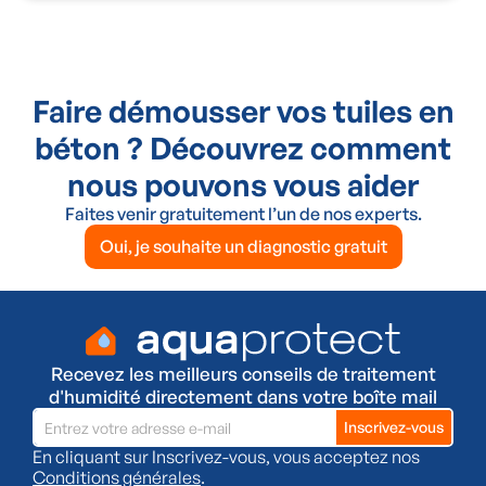
Faire démousser vos tuiles en
béton ? Découvrez comment
nous pouvons vous aider
Faites venir gratuitement l’un de nos experts.
Oui, je souhaite un diagnostic gratuit
Recevez les meilleurs conseils de traitement
d'humidité directement dans votre boîte mail
En cliquant sur Inscrivez-vous, vous acceptez nos
Conditions générales
.