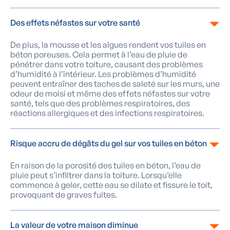
Des effets néfastes sur votre santé
De plus, la mousse et les algues rendent vos tuiles en
béton poreuses. Cela permet à l’eau de pluie de
pénétrer dans votre toiture, causant des problèmes
d’humidité à l’intérieur. Les problèmes d’humidité
peuvent entraîner des taches de saleté sur les murs, une
odeur de moisi et même des effets néfastes sur votre
santé, tels que des problèmes respiratoires, des
réactions allergiques et des infections respiratoires.
Risque accru de dégâts du gel sur vos tuiles en béton
En raison de la porosité des tuiles en béton, l’eau de
pluie peut s’infiltrer dans la toiture. Lorsqu’elle
commence à geler, cette eau se dilate et fissure le toit,
provoquant de graves fuites.
La valeur de votre maison diminue