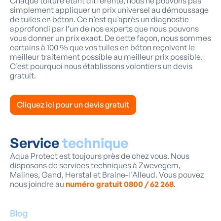
Chaque toiture étant différente, nous ne pouvons pas
simplement appliquer un prix universel au démoussage
de tuiles en béton. Ce n’est qu’après un diagnostic
approfondi par l’un de nos experts que nous pouvons
vous donner un prix exact. De cette façon, nous sommes
certains à 100 % que vos tuiles en béton reçoivent le
meilleur traitement possible au meilleur prix possible.
C’est pourquoi nous établissons volontiers un devis
gratuit.
Cliquez ici pour un devis gratuit
Service
technique
Aqua Protect est toujours près de chez vous. Nous
disposons de services techniques à Zwevegem,
Malines, Gand, Herstal et Braine-l'Alleud. Vous pouvez
nous joindre au
numéro gratuit 0800 / 62 268
.
Blog