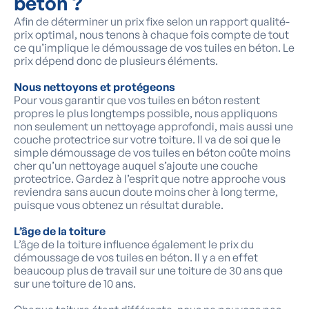
béton ?
Afin de déterminer un prix fixe selon un rapport qualité-
prix optimal, nous tenons à chaque fois compte de tout
ce qu’implique le démoussage de vos tuiles en béton. Le
prix dépend donc de plusieurs éléments.
Nous nettoyons et protégeons
Pour vous garantir que vos tuiles en béton restent
propres le plus longtemps possible, nous appliquons
non seulement un nettoyage approfondi, mais aussi une
couche protectrice sur votre toiture. Il va de soi que le
simple démoussage de vos tuiles en béton coûte moins
cher qu’un nettoyage auquel s’ajoute une couche
protectrice. Gardez à l’esprit que notre approche vous
reviendra sans aucun doute moins cher à long terme,
puisque vous obtenez un résultat durable.
L’âge de la toiture
L’âge de la toiture influence également le prix du
démoussage de vos tuiles en béton. Il y a en effet
beaucoup plus de travail sur une toiture de 30 ans que
sur une toiture de 10 ans.