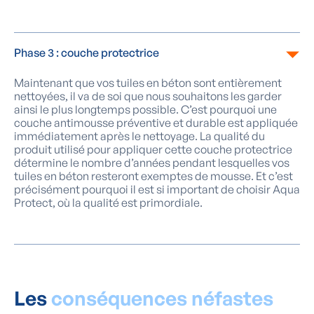
Phase 3 : couche protectrice
Maintenant que vos tuiles en béton sont entièrement
nettoyées, il va de soi que nous souhaitons les garder
ainsi le plus longtemps possible. C’est pourquoi une
couche antimousse préventive et durable est appliquée
immédiatement après le nettoyage. La qualité du
produit utilisé pour appliquer cette couche protectrice
détermine le nombre d’années pendant lesquelles vos
tuiles en béton resteront exemptes de mousse. Et c’est
précisément pourquoi il est si important de choisir Aqua
Protect, où la qualité est primordiale.
Les
conséquences néfastes