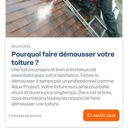
08
juin
2026
Pourquoi faire démousser votre
toiture ?
Une toiture propre et bien entretenue est
essentielle pour votre habitation. Faites-la
démousser à temps par un professionnel comme
Aqua Protect. Votre toiture aura ainsi plus belle
allure et durera plus longtemps. Dans cet article,
nous énumérons toutes les raisons de faire
démousser une toiture.
En savoir plus
2
minutes de lecture