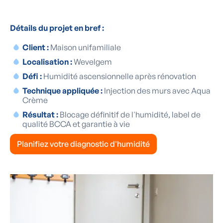
Détails du projet en bref :
Client :
Maison unifamiliale
Localisation :
Wevelgem
Défi :
Humidité ascensionnelle après rénovation
Technique appliquée :
Injection des murs avec Aqua
Crème
Résultat :
Blocage définitif de l'humidité, label de
qualité BCCA et garantie à vie
Planifiez votre diagnostic d'humidité