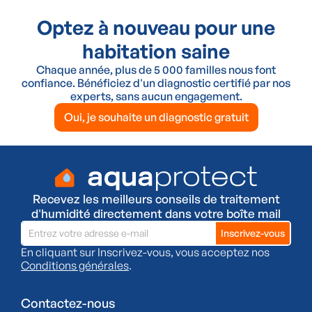
Optez à nouveau pour une
habitation saine
Chaque année, plus de 5 000 familles nous font
confiance. Bénéficiez d'un diagnostic certifié par nos
experts, sans aucun engagement.
Oui, je souhaite un diagnostic gratuit
Recevez les meilleurs conseils de traitement
d'humidité directement dans votre boîte mail
En cliquant sur Inscrivez-vous, vous acceptez nos
Conditions générales
.
Contactez-nous