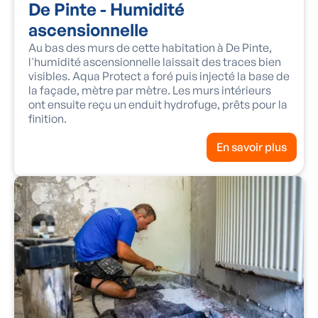
De Pinte - Humidité
ascensionnelle
Au bas des murs de cette habitation à De Pinte,
l'humidité ascensionnelle laissait des traces bien
visibles. Aqua Protect a foré puis injecté la base de
la façade, mètre par mètre. Les murs intérieurs
ont ensuite reçu un enduit hydrofuge, prêts pour la
finition.
En savoir plus