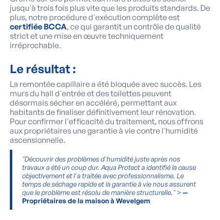
jusqu'à trois fois plus vite que les produits standards. De
plus, notre procédure d'exécution complète est
certifiée BCCA
, ce qui garantit un contrôle de qualité
strict et une mise en œuvre techniquement
irréprochable.
Le résultat :
La remontée capillaire a été bloquée avec succès. Les
murs du hall d'entrée et des toilettes peuvent
désormais sécher en accéléré, permettant aux
habitants de finaliser définitivement leur rénovation.
Pour confirmer l'efficacité du traitement, nous offrons
aux propriétaires une garantie à vie contre l'humidité
ascensionnelle.
"Découvrir des problèmes d'humidité juste après nos
travaux a été un coup dur. Aqua Protect a identifié la cause
objectivement et l'a traitée avec professionnalisme. Le
temps de séchage rapide et la garantie à vie nous assurent
que le problème est résolu de manière structurelle."
>
—
Propriétaires de la maison à Wevelgem