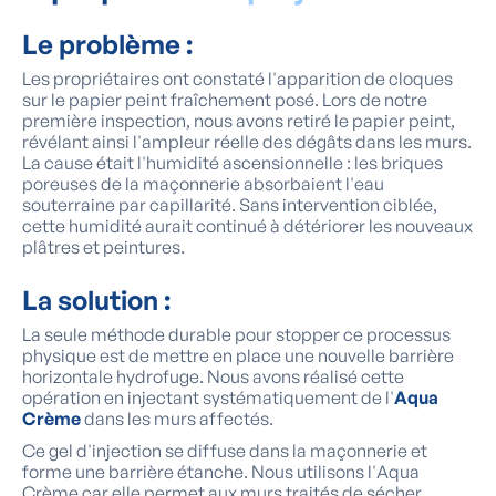
Le problème :
Les propriétaires ont constaté l'apparition de cloques
sur le papier peint fraîchement posé. Lors de notre
première inspection, nous avons retiré le papier peint,
révélant ainsi l'ampleur réelle des dégâts dans les murs.
La cause était l'humidité ascensionnelle : les briques
poreuses de la maçonnerie absorbaient l'eau
souterraine par capillarité. Sans intervention ciblée,
cette humidité aurait continué à détériorer les nouveaux
plâtres et peintures.
La solution :
La seule méthode durable pour stopper ce processus
physique est de mettre en place une nouvelle barrière
horizontale hydrofuge. Nous avons réalisé cette
opération en injectant systématiquement de l'
Aqua
Crème
dans les murs affectés.
Ce gel d'injection se diffuse dans la maçonnerie et
forme une barrière étanche. Nous utilisons l'Aqua
Crème car elle permet aux murs traités de sécher