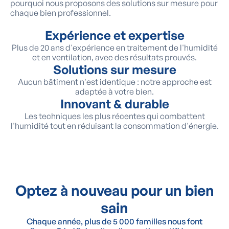
pourquoi nous proposons des solutions sur mesure pour
chaque bien professionnel.
Expérience et expertise
Plus de 20 ans d'expérience en traitement de l'humidité
et en ventilation, avec des résultats prouvés.
Solutions sur mesure
Aucun bâtiment n'est identique : notre approche est
adaptée à votre bien.
Innovant & durable
Les techniques les plus récentes qui combattent
l'humidité tout en réduisant la consommation d'énergie.
Optez à nouveau pour un bien
sain
Chaque année, plus de 5 000 familles nous font