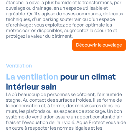
étanche la cave la plus humide et la transformons, par
cuvelage ou drainage, en un espace utilisable et
agréable. Qu'il s'agisse de caves communes, de locaux
techniques, d'un parking souterrain ou d'un espace
d'archivage : vous exploitez de façon optimale les
mètres carrés disponibles, augmentez la sécurité et
protégez la valeur du bâtiment.
Découvrir le cuvelage
Ventilation
La ventilation
pour un climat
intérieur sain
Là où beaucoup de personnes se côtoient, l'air humide
stagne. Au contact des surfaces froides, il se forme de
la condensation et, à terme, des moisissures dans les
murs, les plafonds ou les espaces de stockage. Un bon
système de ventilation assure un apport constant d'air
frais et l'évacuation de l'air vicié. Aqua Protect vous aide
en outre à respecter les normes légales et les