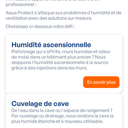
professionnel :
Aqua Protect s'attaque aux problèmes d'humidité et de
ventilation avec des solutions sur mesure.
Choisissez ci-dessous votre défi :
Humidité ascensionnelle
Plafonnage qui s'effrite, murs humides et odeur
de moisi dans un bâtiment plus ancien ? Nous
stoppons l'humidité ascensionnelle à la source
grâce à des injections dans les murs.
En savoir plus
Cuvelage de cave
De l'eau dans la cave ou l'espace de rangement ?
Par cuvelage ou drainage, nous rendons la cave la
plus humide étanche et à nouveau utilisable.