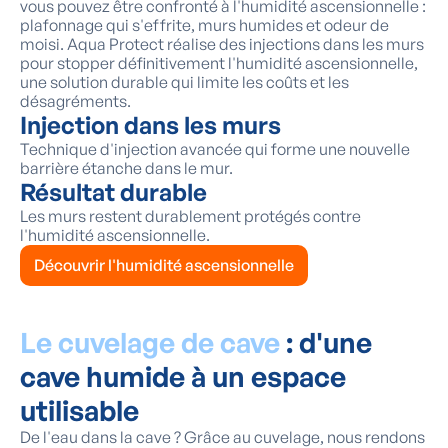
vous pouvez être confronté à l'humidité ascensionnelle :
plafonnage qui s'effrite, murs humides et odeur de
moisi. Aqua Protect réalise des injections dans les murs
pour stopper définitivement l'humidité ascensionnelle,
une solution durable qui limite les coûts et les
désagréments.
Injection dans les murs
Technique d'injection avancée qui forme une nouvelle
barrière étanche dans le mur.
Résultat durable
Les murs restent durablement protégés contre
l'humidité ascensionnelle.
Découvrir l'humidité ascensionnelle
Le cuvelage de cave
: d'une
cave humide à un espace
utilisable
De l'eau dans la cave ? Grâce au cuvelage, nous rendons