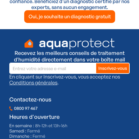
confiance. Bénéficiez d'un diagnostic certifié par nos
experts, sans aucun engagement.
Oui, je souhaite un diagnostic gratuit
Recevez les meilleurs conseils de traitement
d'humidité directement dans votre boîte mail
En cliquant sur Inscrivez-vous, vous acceptez nos
Conditions générales
.
Contactez-nous
0800 97 467
Heures d'ouverture
En semaine :
8h-12h et 13h-16h
Samedi :
Fermé
Dimanche :
Fermé