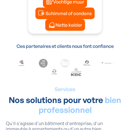
Vochtige muur
Schimmel of condens
Natte kelder
Ces partenaires et clients nous font confiance
Services
Nos solutions pour votre
bien
professionnel
Qu'il s'agisse d'un bâtiment d'entreprise, d'un
immeuble à appartements ou d'un autre bien