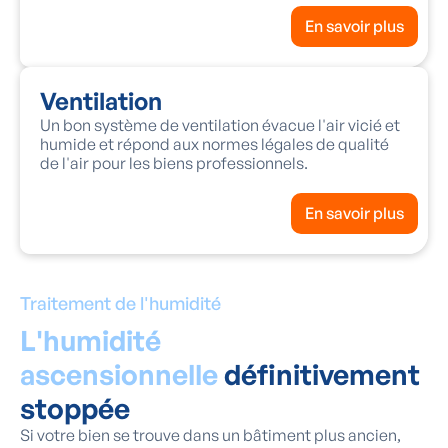
En savoir plus
Ventilation
Un bon système de ventilation évacue l'air vicié et
humide et répond aux normes légales de qualité
de l'air pour les biens professionnels.
En savoir plus
Traitement de l'humidité
L'humidité
ascensionnelle
définitivement
stoppée
Si votre bien se trouve dans un bâtiment plus ancien,