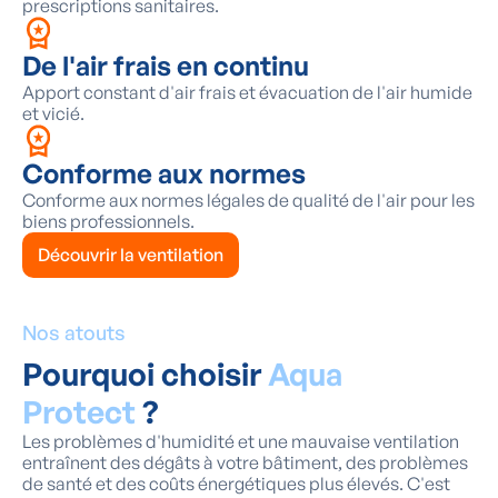
prescriptions sanitaires.
De l'air frais en continu
Apport constant d'air frais et évacuation de l'air humide
et vicié.
Conforme aux normes
Conforme aux normes légales de qualité de l'air pour les
biens professionnels.
Découvrir la ventilation
Nos atouts
Pourquoi choisir
Aqua
Protect
?
Les problèmes d'humidité et une mauvaise ventilation
entraînent des dégâts à votre bâtiment, des problèmes
de santé et des coûts énergétiques plus élevés. C'est