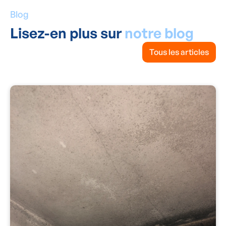
Blog
Lisez-en plus sur
notre blog
Tous les articles