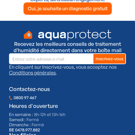
Oui, je souhaite un diagnostic gratuit
Recevez les meilleurs conseils de traitement
d'humidité directement dans votre boîte mail
En cliquant sur Inscrivez-vous, vous acceptez nos
Conditions générales
.
Contactez-nous
0800 97 467
Heures d'ouverture
En semaine :
8h-12h et 13h-16h
Samedi :
Fermé
Dimanche :
Fermé
BE 0478.977.882