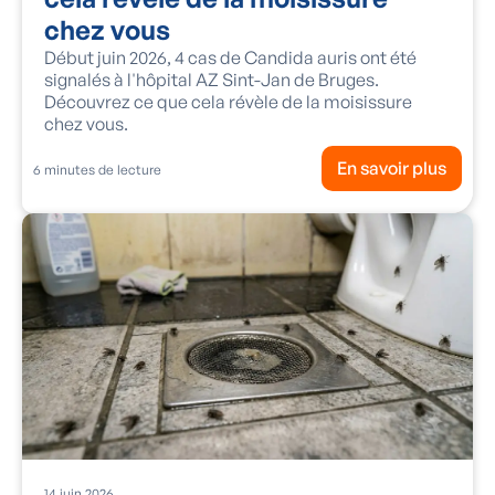
chez vous
Début juin 2026, 4 cas de Candida auris ont été
signalés à l'hôpital AZ Sint-Jan de Bruges.
Découvrez ce que cela révèle de la moisissure
chez vous.
En savoir plus
6
minutes de lecture
14
juin
2026