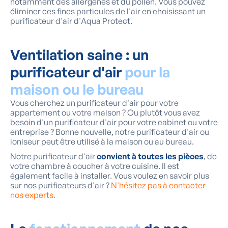
notamment des allergènes et du pollen. Vous pouvez
éliminer ces fines particules de l'air en choisissant un
purificateur d'air d'Aqua Protect.
Ventilation saine : un
purificateur d'air
pour la
maison ou le bureau
Vous cherchez un purificateur d'air pour votre
appartement ou votre maison ? Ou plutôt vous avez
besoin d'un purificateur d'air pour votre cabinet ou votre
entreprise ? Bonne nouvelle, notre purificateur d'air ou
ioniseur peut être utilisé à la maison ou au bureau.
Notre purificateur d'air
convient à toutes les pièces
, de
votre chambre à coucher à votre cuisine. Il est
également facile à installer. Vous voulez en savoir plus
sur nos purificateurs d'air ?
N'hésitez pas à contacter
nos experts.