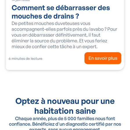
Comment se débarrasser des
mouches de drains ?
De petites mouches duveteuses vous
accompagnent-elles parfois près du lavabo ? Pour
vous en débarrasser définitivement, il faut
éliminer la source du problème. Et vous feriez
mieux de confier cette tâche à un expert.
En savoir plus
6
minutes de lecture
Optez à nouveau pour une
habitation saine
Chaque année, plus de 5 000 familles nous font
confiance. Bénéficiez d'un diagnostic certifié par nos
experts, sans aucun engagement.