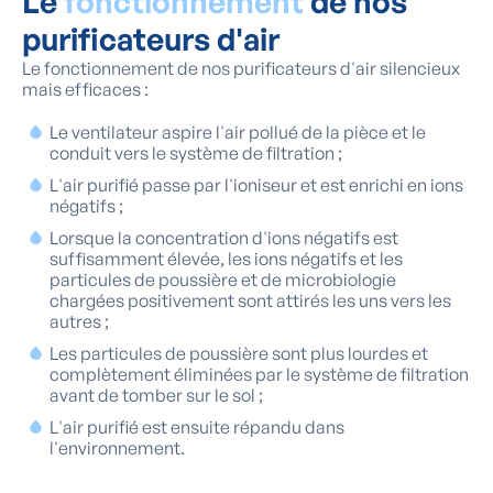
Le
fonctionnement
de nos
purificateurs d'air
Le fonctionnement de nos purificateurs d'air silencieux
mais efficaces :
Le ventilateur aspire l'air pollué de la pièce et le
conduit vers le système de filtration ;
L'air purifié passe par l'ioniseur et est enrichi en ions
négatifs ;
Lorsque la concentration d'ions négatifs est
suffisamment élevée, les ions négatifs et les
particules de poussière et de microbiologie
chargées positivement sont attirés les uns vers les
autres ;
Les particules de poussière sont plus lourdes et
complètement éliminées par le système de filtration
avant de tomber sur le sol ;
L'air purifié est ensuite répandu dans
l'environnement.